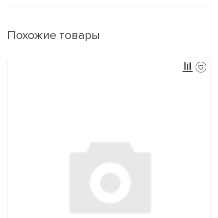
Похожие товары