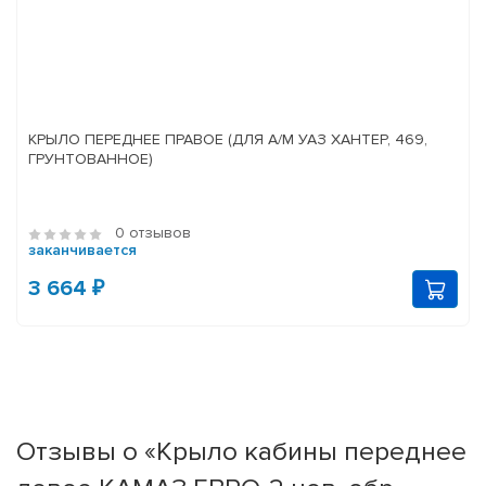
КРЫЛО ПЕРЕДНЕЕ ПРАВОЕ (ДЛЯ А/М УАЗ ХАНТЕР, 469,
ГРУНТОВАННОЕ)
0 отзывов
заканчивается
3 664 ₽
Отзывы о «Крыло кабины переднее