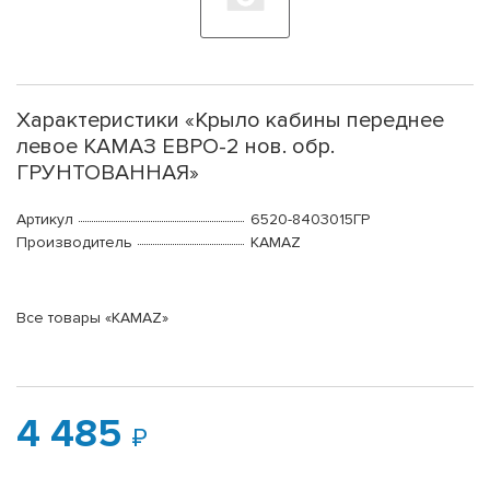
Характеристики «Крыло кабины переднее
левое КАМАЗ ЕВРО-2 нов. обр.
ГРУНТОВАННАЯ»
Артикул
6520-8403015ГР
Производитель
KAMAZ
Все товары «KAMAZ»
4 485