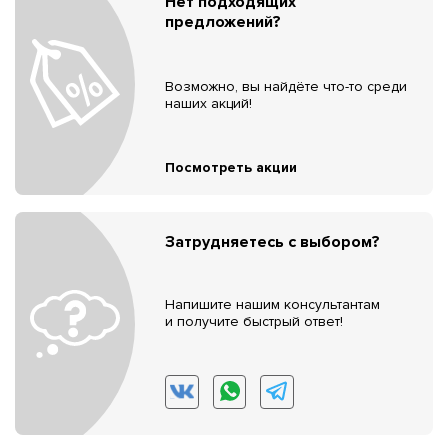
Нет подходящих
предложений?
Возможно, вы найдёте что-то среди
наших акций!
Посмотреть акции
Затрудняетесь с выбором?
Напишите нашим консультантам
и получите быстрый ответ!