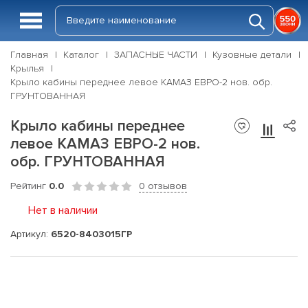
Главная
Каталог
ЗАПАСНЫЕ ЧАСТИ
Кузовные детали
Крылья
Крыло кабины переднее левое КАМАЗ ЕВРО-2 нов. обр.
ГРУНТОВАННАЯ
Крыло кабины переднее
левое КАМАЗ ЕВРО-2 нов.
обр. ГРУНТОВАННАЯ
Рейтинг
0.0
0 отзывов
Нет в наличии
Артикул:
6520-8403015ГР