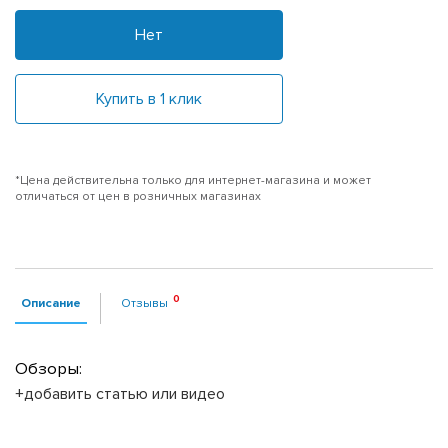
Нет
Купить в 1 клик
*Цена действительна только для интернет-магазина и может
отличаться от цен в розничных магазинах
Описание
Отзывы
Обзоры:
+добавить статью или видео