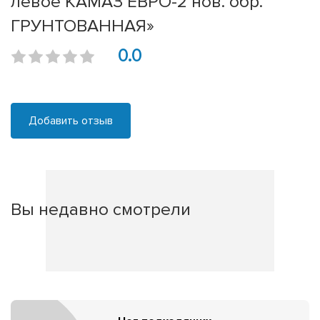
левое КАМАЗ ЕВРО-2 нов. обр.
ГРУНТОВАННАЯ»
0.0
Добавить отзыв
Вы недавно смотрели