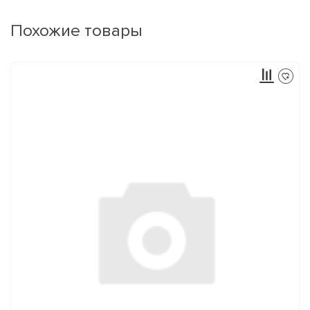
Похожие товары