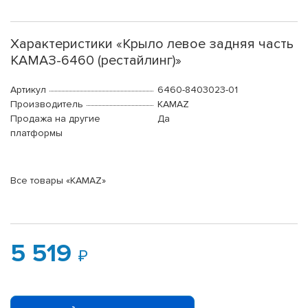
Характеристики «Крыло левое задняя часть
КАМАЗ-6460 (рестайлинг)»
Артикул
6460-8403023-01
Производитель
KAMAZ
Продажа на другие
Да
платформы
Все товары «KAMAZ»
5 519