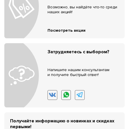
Возможно, вы найдёте что-то среди
наших акций!
Посмотреть акции
Затрудняетесь с выбором?
Напишите нашим консультантам
и получите быстрый ответ!
Получайте информацию о новинках и скидках
первыми!