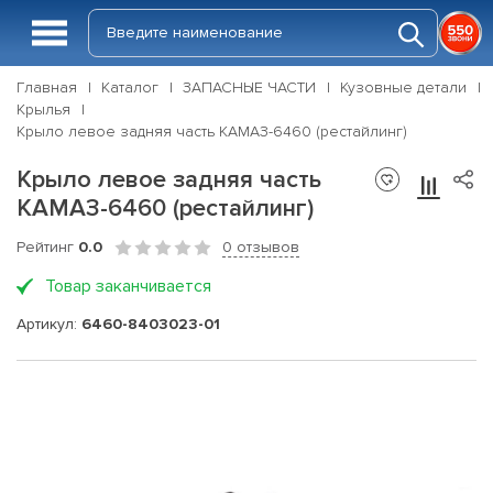
Главная
Каталог
ЗАПАСНЫЕ ЧАСТИ
Кузовные детали
Крылья
Крыло левое задняя часть КАМАЗ-6460 (рестайлинг)
Крыло левое задняя часть
КАМАЗ-6460 (рестайлинг)
Рейтинг
0.0
0 отзывов
Товар заканчивается
Артикул:
6460-8403023-01