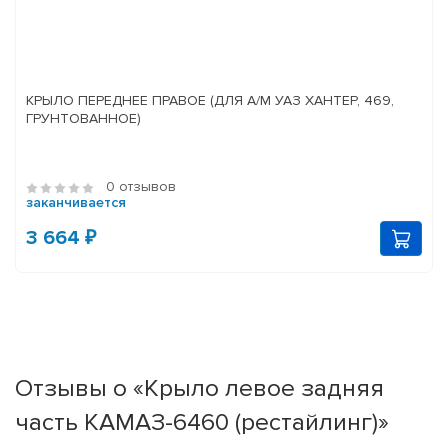
КРЫЛО ПЕРЕДНЕЕ ПРАВОЕ (ДЛЯ А/М УАЗ ХАНТЕР, 469,
ГРУНТОВАННОЕ)
0 отзывов
заканчивается
3 664 ₽
Отзывы о «Крыло левое задняя
часть КАМАЗ-6460 (рестайлинг)»