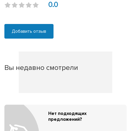
0.0
Добавить отзыв
Вы недавно смотрели
Нет подходящих
предложений?