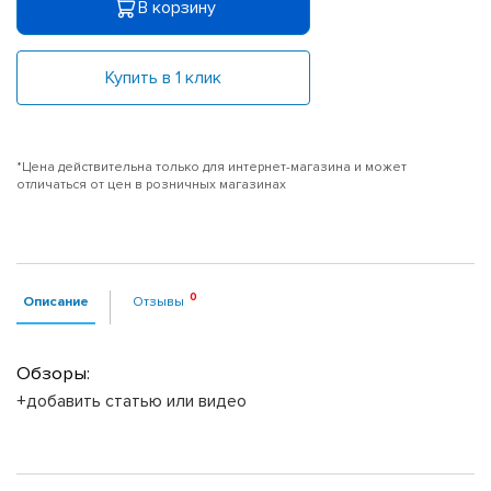
В корзину
Купить в 1 клик
*Цена действительна только для интернет-магазина и может
отличаться от цен в розничных магазинах
Описание
Отзывы
Обзоры:
+добавить статью или видео