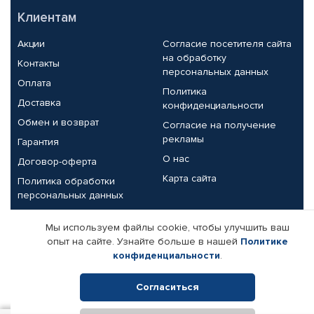
Клиентам
Акции
Согласие посетителя сайта
на обработку
Контакты
персональных данных
Оплата
Политика
Доставка
конфиденциальности
Обмен и возврат
Согласие на получение
рекламы
Гарантия
О нас
Договор-оферта
Карта сайта
Политика обработки
персональных данных
Партнерам
Мы используем файлы cookie, чтобы улучшить ваш
опыт на сайте. Узнайте больше в нашей
Политике
Корпоративным клиентам
Реквизиты компании
конфиденциальности
.
Поставщикам
Согласиться