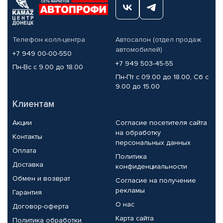
Телефон колл-центра
Автосалон (отдел продаж
автомобилей)
+7 949 00-00-550
+7 949 503-45-55
Пн-Вс с 9.00 до 18.00
Пн-Пт с 09.00 до 18.00, Сб с
9.00 до 15.00
Клиентам
Акции
Согласие посетителя сайта
на обработку
Контакты
персональных данных
Оплата
Политика
Доставка
конфиденциальности
Обмен и возврат
Согласие на получение
рекламы
Гарантия
О нас
Договор-оферта
Карта сайта
Политика обработки