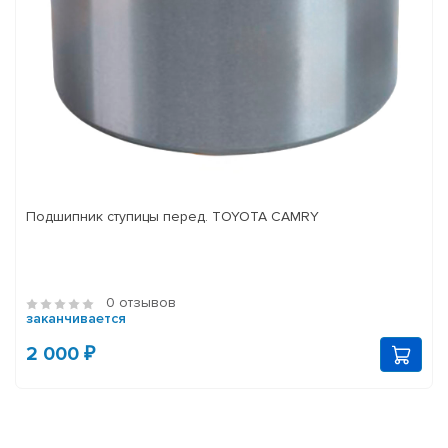
Подшипник ступицы перед. TOYOTA CAMRY
0 отзывов
заканчивается
2 000 ₽