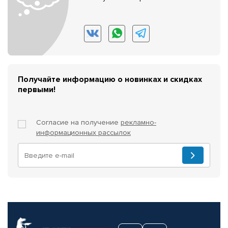
Получайте информацию о новинках и скидках
первыми!
Согласие на получение
рекламно-
информационных рассылок