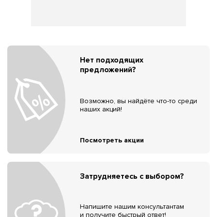
Нет подходящих
предложений?
Возможно, вы найдёте что-то среди
наших акций!
Посмотреть акции
Затрудняетесь с выбором?
Напишите нашим консультантам
и получите быстрый ответ!