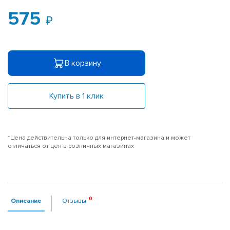
575
В корзину
Купить в 1 клик
*Цена действительна только для интернет-магазина и может
отличаться от цен в розничных магазинах
Описание
Отзывы