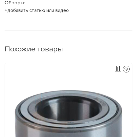
Обзоры:
+добавить статью или видео
Похожие товары