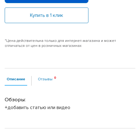
Купить в 1 клик
*Цена действительна только для интернет-магазина и может
отличаться от цен в розничных магазинах
Описание
Отзывы
Обзоры:
+добавить статью или видео