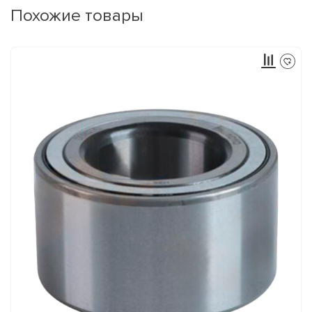
Похожие товары