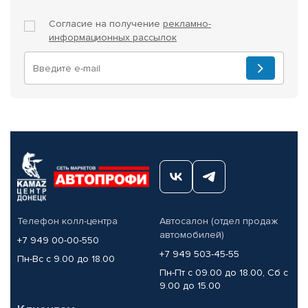
Согласие на получение
рекламно-
информационных рассылок
Телефон колл-центра
Автосалон (отдел продаж
автомобилей)
+7 949 00-00-550
+7 949 503-45-55
Пн-Вс с 9.00 до 18.00
Пн-Пт с 09.00 до 18.00, Сб с
9.00 до 15.00