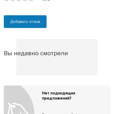
Добавить отзыв
Вы недавно смотрели
Нет подходящих
предложений?