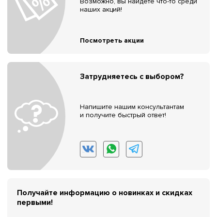
Возможно, вы найдёте что-то среди
наших акций!
Посмотреть акции
Затрудняетесь с выбором?
Напишите нашим консультантам
и получите быстрый ответ!
Получайте информацию о новинках и скидках
первыми!