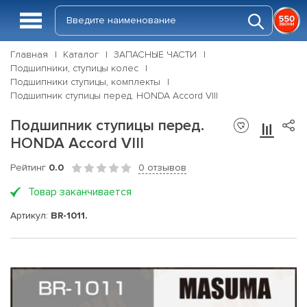
Главная
Каталог
ЗАПАСНЫЕ ЧАСТИ
Подшипники, ступицы колес
Подшипники ступицы, комплекты
Подшипник ступицы перед. HONDA Accord VIII
Подшипник ступицы перед.
HONDA Accord VIII
Рейтинг
0.0
0 отзывов
Товар заканчивается
Артикул:
BR-1011.