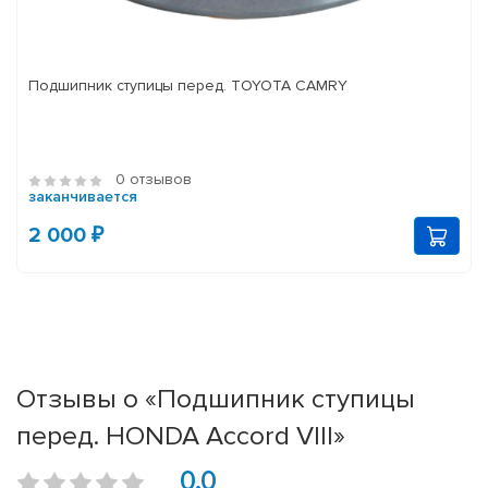
Подшипник ступицы перед. TOYOTA CAMRY
0 отзывов
заканчивается
2 000 ₽
Отзывы о «Подшипник ступицы
перед. HONDA Accord VIII»
0.0