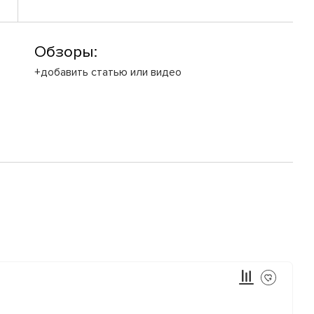
Обзоры:
+добавить статью или видео