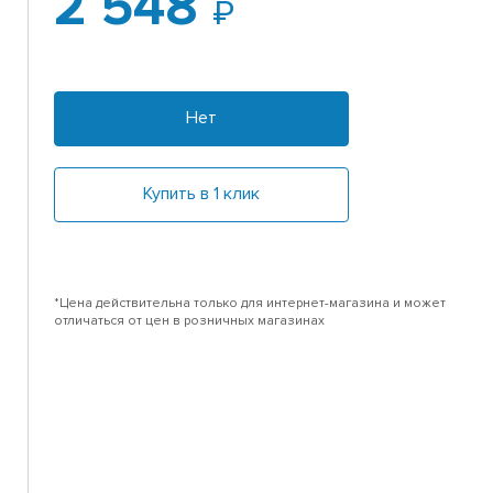
2 548
Нет
Купить в 1 клик
*Цена действительна только для интернет-магазина и может
отличаться от цен в розничных магазинах