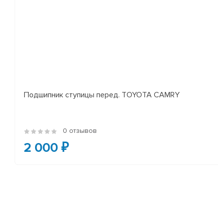
Подшипник ступицы перед. TOYOTA CAMRY
0 отзывов
2 000 ₽