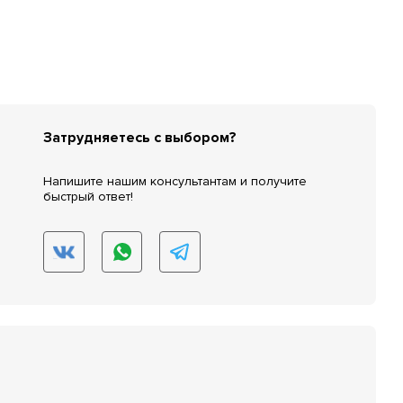
Затрудняетесь с выбором?
Напишите нашим консультантам и получите
быстрый ответ!