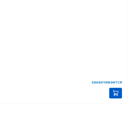
заканчивается