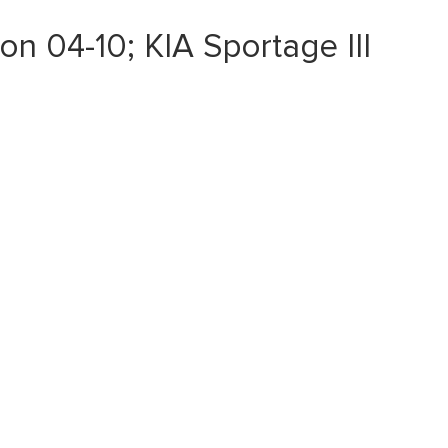
 04-10; KIA Sportage III