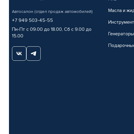
Масла и жи
Автосалон (отдел продаж автомобилей)
+7 949 503-45-55
Инструмен
Пн-Пт с 09.00 до 18.00, Сб с 9.00 до
Генераторы
15.00
Подарочны