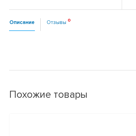
Описание
Отзывы
Похожие товары