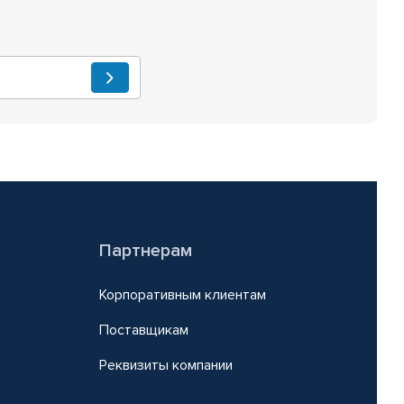
Партнерам
Корпоративным клиентам
Поставщикам
Реквизиты компании