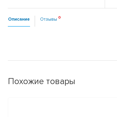
Описание
Отзывы
Похожие товары