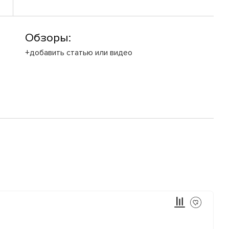
Обзоры:
+добавить статью или видео