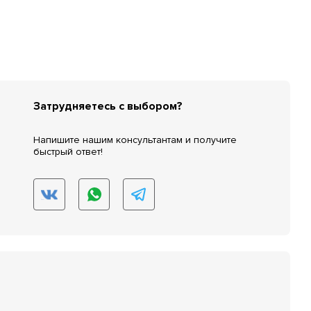
Затрудняетесь с выбором?
Напишите нашим консультантам и получите
быстрый ответ!