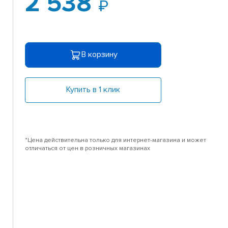
2 538
В корзину
Купить в 1 клик
*Цена действительна только для интернет-магазина и может
отличаться от цен в розничных магазинах