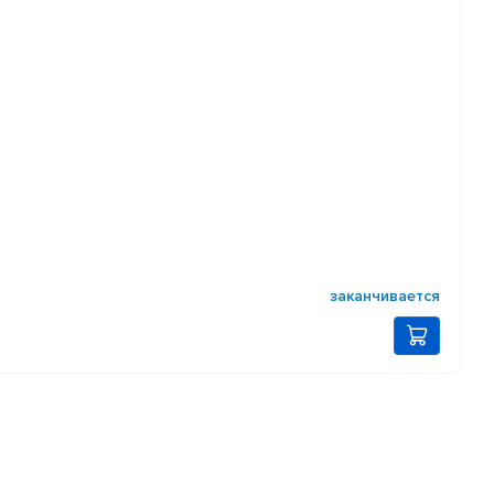
заканчивается