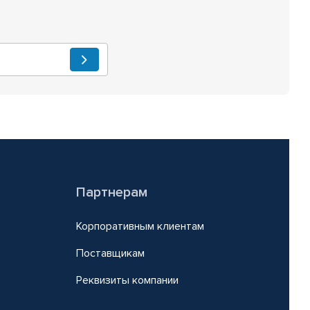
Партнерам
Корпоративным клиентам
Поставщикам
Реквизиты компании