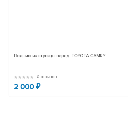
Подшипник ступицы перед. TOYOTA CAMRY
0 отзывов
2 000 ₽