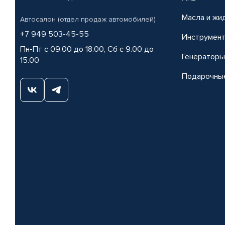
Масла и жи
Автосалон (отдел продаж автомобилей)
+7 949 503-45-55
Инструмен
Пн-Пт с 09.00 до 18.00, Сб с 9.00 до
Генераторы
15.00
Подарочны