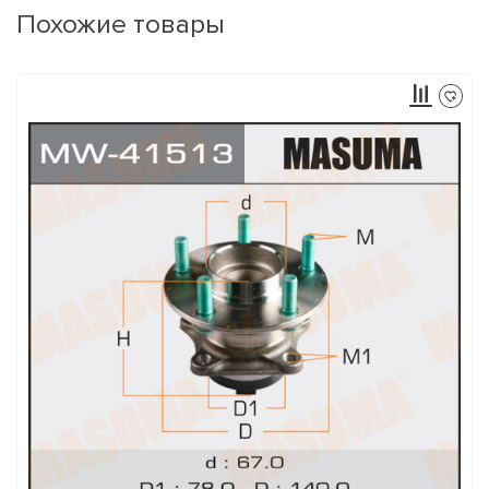
Похожие товары