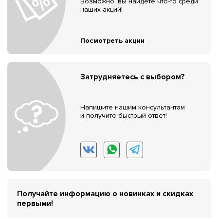
Возможно, вы найдёте что-то среди
наших акций!
Посмотреть акции
Затрудняетесь с выбором?
Напишите нашим консультантам
и получите быстрый ответ!
Получайте информацию о новинках и скидках
первыми!