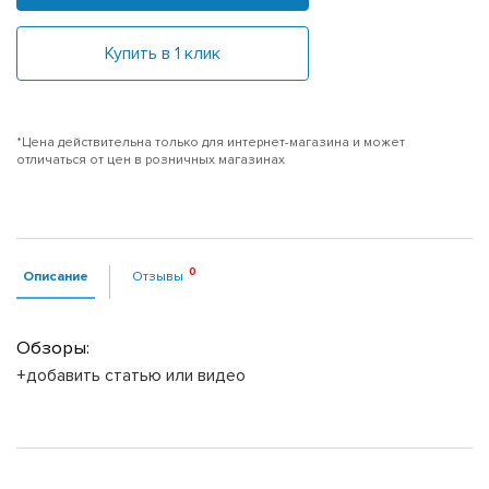
Купить в 1 клик
*Цена действительна только для интернет-магазина и может
отличаться от цен в розничных магазинах
Описание
Отзывы
Обзоры:
+добавить статью или видео