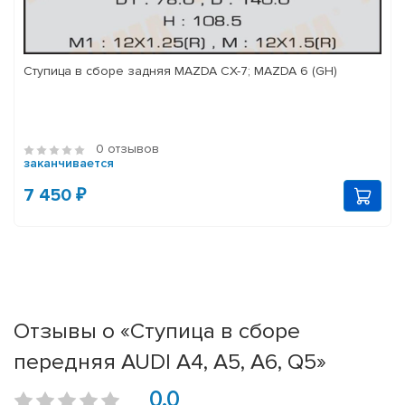
Ступица в сборе задняя MAZDA CX-7; MAZDA 6 (GH)
0 отзывов
заканчивается
7 450 ₽
Отзывы о «Ступица в сборе
передняя AUDI A4, A5, A6, Q5»
0.0