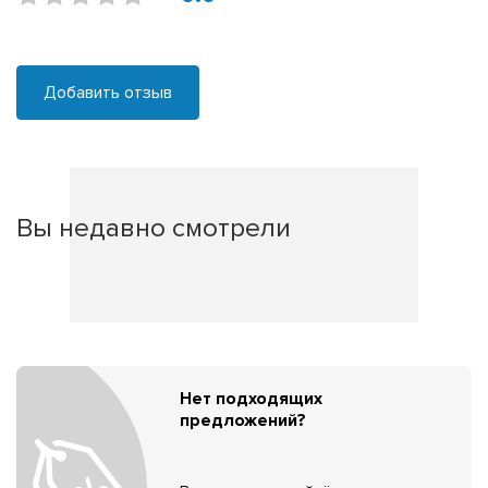
Добавить отзыв
Вы недавно смотрели
Нет подходящих
предложений?