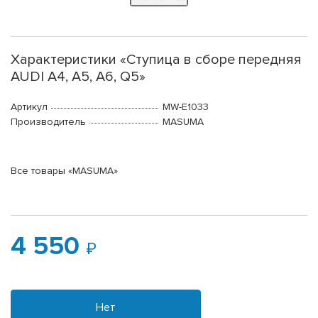
Характеристики «Ступица в сборе передняя
AUDI A4, A5, A6, Q5»
Артикул
MW-E1033
Производитель
MASUMA
Все товары «MASUMA»
4 550
Нет