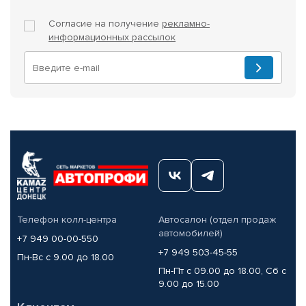
Согласие на получение
рекламно-
информационных рассылок
Телефон колл-центра
Автосалон (отдел продаж
автомобилей)
+7 949 00-00-550
+7 949 503-45-55
Пн-Вс с 9.00 до 18.00
Пн-Пт с 09.00 до 18.00, Сб с
9.00 до 15.00