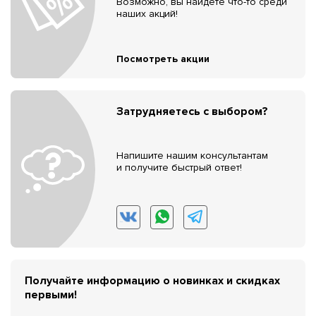
Возможно, вы найдёте что-то среди
наших акций!
Посмотреть акции
Затрудняетесь с выбором?
Напишите нашим консультантам
и получите быстрый ответ!
Получайте информацию о новинках и скидках
первыми!