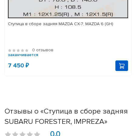
Ступица в сборе задняя MAZDA CX-7; MAZDA 6 (GH)
0 отзывов
заканчивается
7 450 ₽
Отзывы о «Ступица в сборе задняя
SUBARU FORESTER, IMPREZA»
0.0