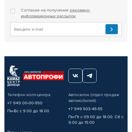
Согласие на получение
рекламно-
информационных рассылок
Телефон колл-центра
Автосалон (отдел продаж
автомобилей)
+7 949 00-00-550
+7 949 503-45-55
Пн-Вс с 9.00 до 18.00
Пн-Пт с 09.00 до 18.00, Сб с
9.00 до 15.00