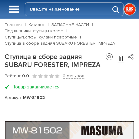
Главная
Каталог
ЗАПАСНЫЕ ЧАСТИ
Подшипники, ступицы колес
Ступицы/цапфы, кулаки повортные
Ступица в сборе задняя SUBARU FORESTER, IMPREZA
Ступица в сборе задняя
SUBARU FORESTER, IMPREZA
Рейтинг
0.0
0 отзывов
Товар заканчивается
Артикул:
MW-81502