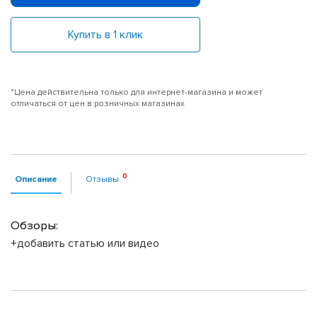
Купить в 1 клик
*Цена действительна только для интернет-магазина и может
отличаться от цен в розничных магазинах
Описание
Отзывы
Обзоры:
+добавить статью или видео