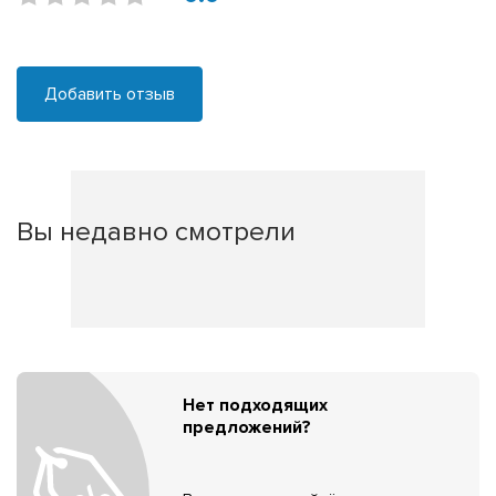
Добавить отзыв
Вы недавно смотрели
Нет подходящих
предложений?