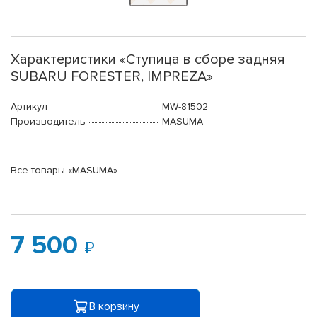
Характеристики «Ступица в сборе задняя
SUBARU FORESTER, IMPREZA»
Артикул
MW-81502
Производитель
MASUMA
Все товары «MASUMA»
7 500
В корзину