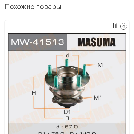
Похожие товары