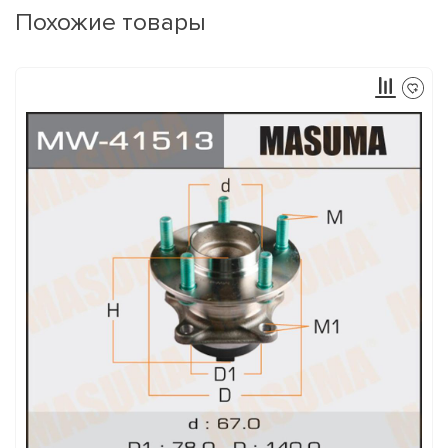
Похожие товары