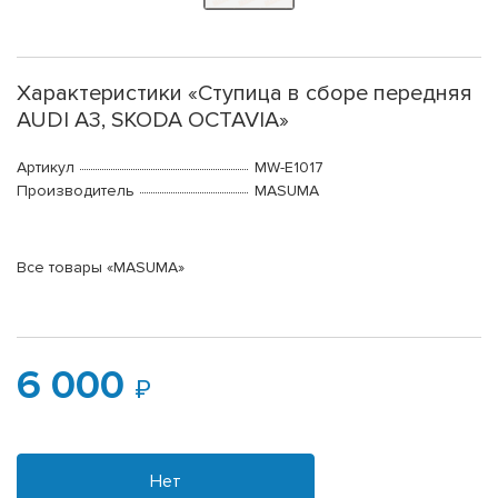
Характеристики «Ступица в сборе передняя
AUDI A3, SKODA OCTAVIA»
Артикул
MW-E1017
Производитель
MASUMA
Все товары «MASUMA»
6 000
Нет