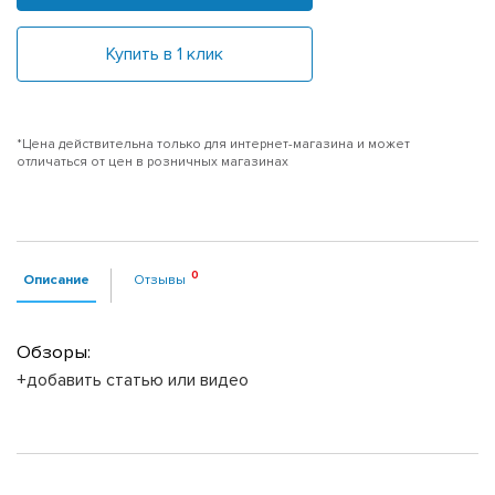
Купить в 1 клик
*Цена действительна только для интернет-магазина и может
отличаться от цен в розничных магазинах
Описание
Отзывы
Обзоры:
+добавить статью или видео