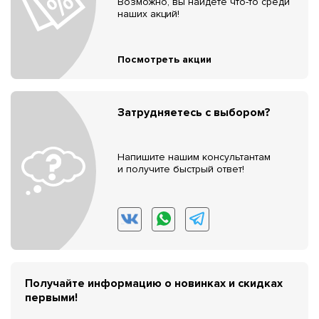
Возможно, вы найдёте что-то среди
наших акций!
Посмотреть акции
Затрудняетесь с выбором?
Напишите нашим консультантам
и получите быстрый ответ!
Получайте информацию о новинках и скидках
первыми!