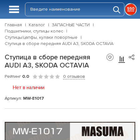
Главная
Каталог
ЗАПАСНЫЕ ЧАСТИ
Подшипники, ступицы колес
Ступицы/цапфы, кулаки повортные
Ступица в сборе передняя AUDI A3, SKODA OCTAVIA
Ступица в сборе передняя
AUDI A3, SKODA OCTAVIA
Рейтинг
0.0
0 отзывов
Нет в наличии
Артикул:
MW-E1017