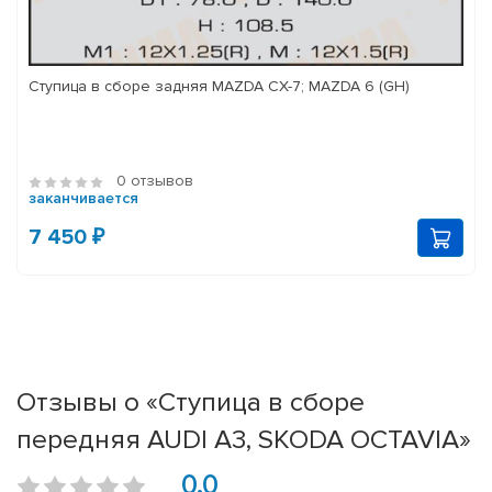
Ступица в сборе задняя MAZDA CX-7; MAZDA 6 (GH)
0 отзывов
заканчивается
7 450 ₽
Отзывы о «Ступица в сборе
передняя AUDI A3, SKODA OCTAVIA»
0.0