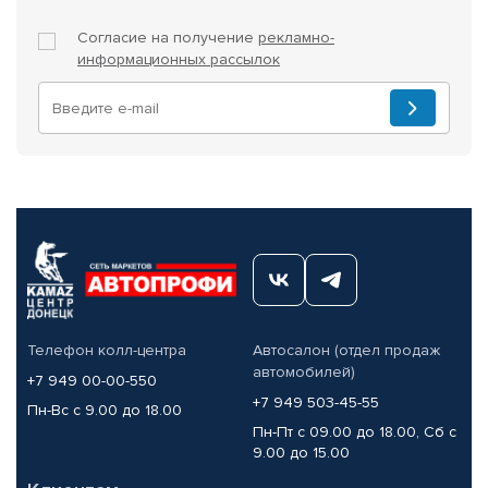
Согласие на получение
рекламно-
информационных рассылок
Телефон колл-центра
Автосалон (отдел продаж
автомобилей)
+7 949 00-00-550
+7 949 503-45-55
Пн-Вс с 9.00 до 18.00
Пн-Пт с 09.00 до 18.00, Сб с
9.00 до 15.00