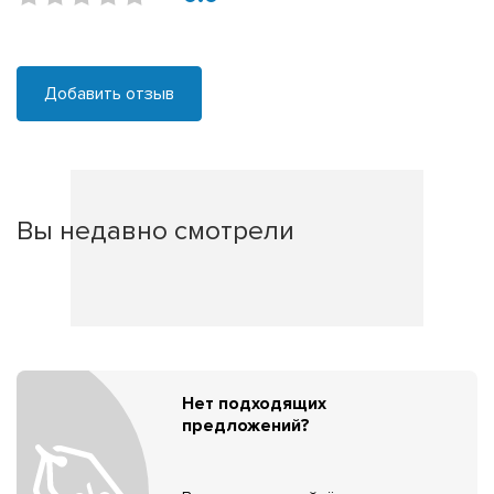
Добавить отзыв
Вы недавно смотрели
Нет подходящих
предложений?