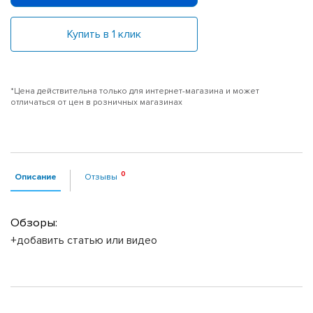
Купить в 1 клик
*Цена действительна только для интернет-магазина и может
отличаться от цен в розничных магазинах
Описание
Отзывы
Обзоры:
+добавить статью или видео