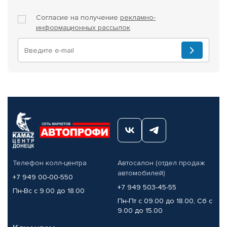
Согласие на получение
рекламно-
информационных рассылок
Телефон колл-центра
Автосалон (отдел продаж
автомобилей)
+7 949 00-00-550
+7 949 503-45-55
Пн-Вс с 9.00 до 18.00
Пн-Пт с 09.00 до 18.00, Сб с
9.00 до 15.00