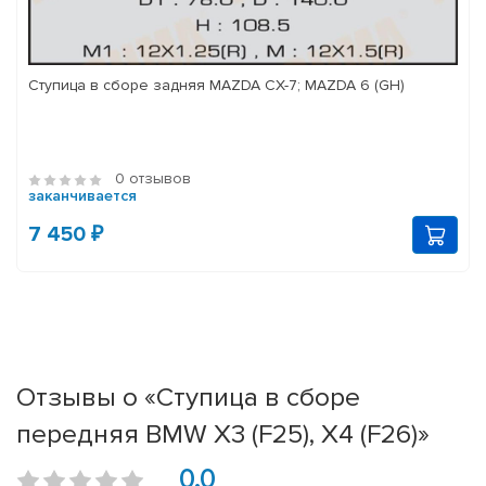
Ступица в сборе задняя MAZDA CX-7; MAZDA 6 (GH)
0 отзывов
заканчивается
7 450 ₽
Отзывы о «Ступица в сборе
передняя BMW X3 (F25), X4 (F26)»
0.0