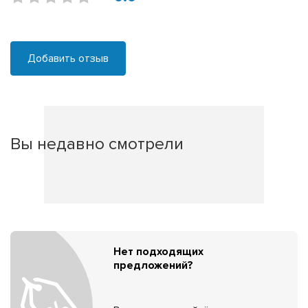
Добавить отзыв
Вы недавно смотрели
Нет подходящих
предложений?