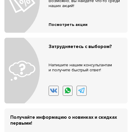
Возможно, вы найдёте что-то среди
наших акций!
Посмотреть акции
Затрудняетесь с выбором?
Напишите нашим консультантам
и получите быстрый ответ!
Получайте информацию о новинках и скидках
первыми!