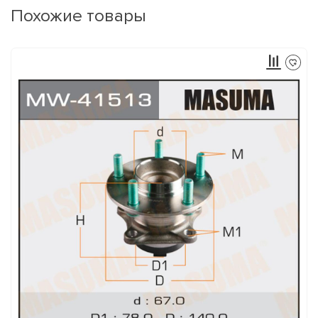
Похожие товары