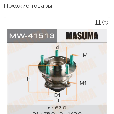
Похожие товары