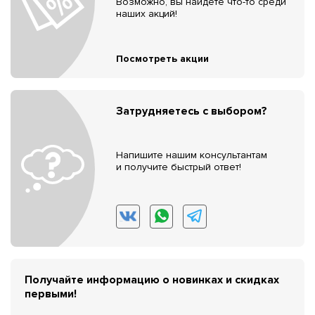
Возможно, вы найдёте что-то среди
наших акций!
Посмотреть акции
Затрудняетесь с выбором?
Напишите нашим консультантам
и получите быстрый ответ!
Получайте информацию о новинках и скидках
первыми!