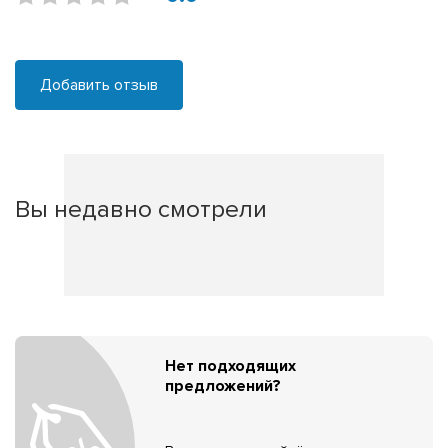
Добавить отзыв
Вы недавно смотрели
Нет подходящих
предложений?