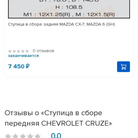
Ступица в сборе задняя MAZDA CX-7; MAZDA 6 (GH)
0 отзывов
заканчивается
7 450 ₽
Отзывы о «Ступица в сборе
передняя CHEVROLET CRUZE»
0.0