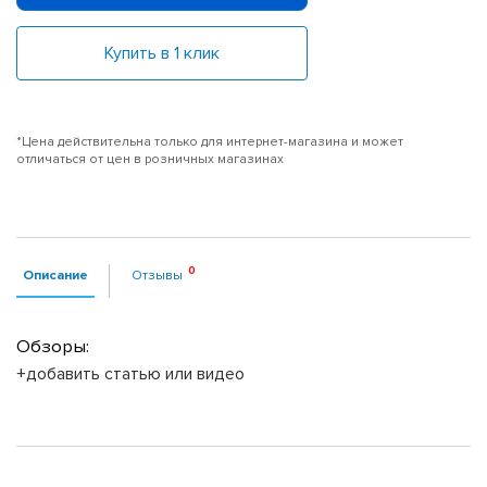
Купить в 1 клик
*Цена действительна только для интернет-магазина и может
отличаться от цен в розничных магазинах
Описание
Отзывы
Обзоры:
+добавить статью или видео