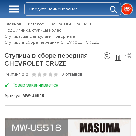
Главная
Каталог
ЗАПАСНЫЕ ЧАСТИ
Подшипники, ступицы колес
Ступицы/цапфы, кулаки повортные
Ступица в сборе передняя CHEVROLET CRUZE
Ступица в сборе передняя
CHEVROLET CRUZE
Рейтинг
0.0
0 отзывов
Товар заканчивается
Артикул:
MW-U5518