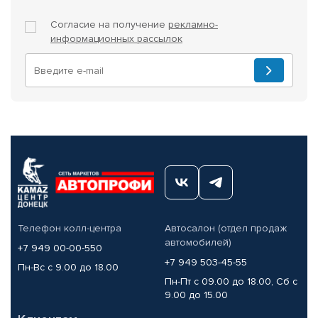
Согласие на получение
рекламно-
информационных рассылок
Телефон колл-центра
Автосалон (отдел продаж
автомобилей)
+7 949 00-00-550
+7 949 503-45-55
Пн-Вс с 9.00 до 18.00
Пн-Пт с 09.00 до 18.00, Сб с
9.00 до 15.00