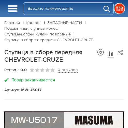
Главная
Каталог
ЗАПАСНЫЕ ЧАСТИ
Подшипники, ступицы колес
Ступицы/цапфы, кулаки повортные
Ступица в сборе передняя CHEVROLET CRUZE
Ступица в сборе передняя
CHEVROLET CRUZE
Рейтинг
0.0
0 отзывов
Товар заканчивается
Артикул:
MW-U5017