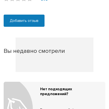
Добавить отзыв
Вы недавно смотрели
Нет подходящих
предложений?