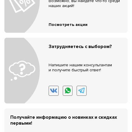
Возможно, вы найдёте что-то среди
наших акций!
Посмотреть акции
Затрудняетесь с выбором?
Напишите нашим консультантам
и получите быстрый ответ!
Получайте информацию о новинках и скидках
первыми!