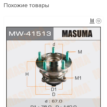
Похожие товары