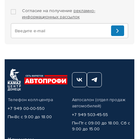
Согласие на получение
рекламно-
информационных рассылок
Телефон колл-центра
Автосалон (отдел продаж
автомобилей)
+7 949 00-00-550
+7 949 503-45-55
Пн-Вс с 9.00 до 18.00
Пн-Пт с 09.00 до 18.00, Сб с
9.00 до 15.00