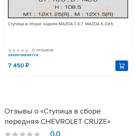
Ступица в сборе задняя MAZDA CX-7; MAZDA 6 (GH)
0 отзывов
заканчивается
7 450 ₽
Отзывы о «Ступица в сборе
передняя CHEVROLET CRUZE»
0.0