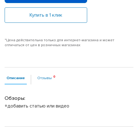
Купить в 1 клик
*Цена действительна только для интернет-магазина и может
отличаться от цен в розничных магазинах
Описание
Отзывы
Обзоры:
+добавить статью или видео