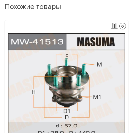
Похожие товары