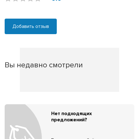
Добавить отзыв
Вы недавно смотрели
Нет подходящих
предложений?