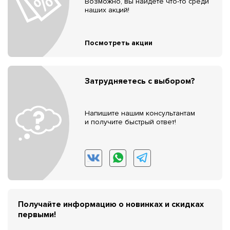
Возможно, вы найдёте что-то среди
наших акций!
Посмотреть акции
Затрудняетесь с выбором?
Напишите нашим консультантам
и получите быстрый ответ!
Получайте информацию о новинках и скидках
первыми!