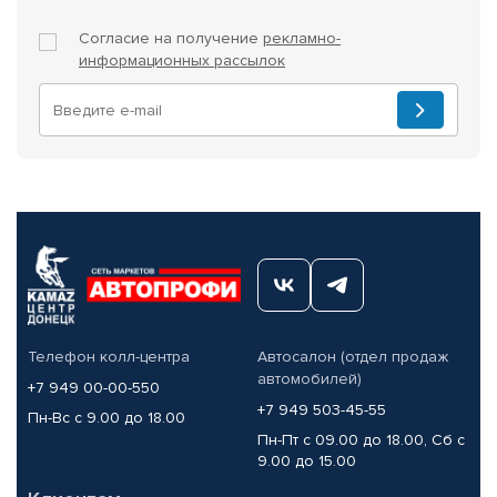
Согласие на получение
рекламно-
информационных рассылок
Телефон колл-центра
Автосалон (отдел продаж
автомобилей)
+7 949 00-00-550
+7 949 503-45-55
Пн-Вс с 9.00 до 18.00
Пн-Пт с 09.00 до 18.00, Сб с
9.00 до 15.00