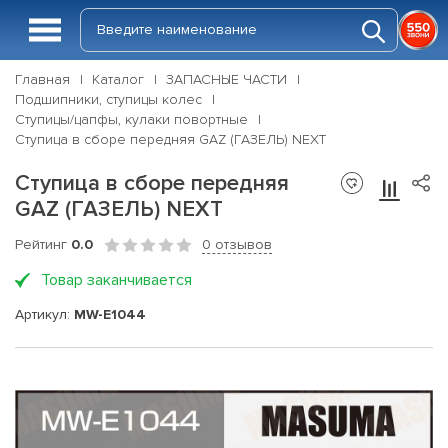
Главная
Каталог
ЗАПАСНЫЕ ЧАСТИ
Подшипники, ступицы колес
Ступицы/цапфы, кулаки повортные
Ступица в сборе передняя GAZ (ГАЗЕЛЬ) NEXT
Ступица в сборе передняя
GAZ (ГАЗЕЛЬ) NEXT
Рейтинг
0.0
0 отзывов
Товар заканчивается
Артикул:
MW-E1044