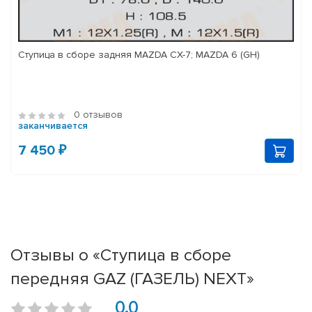
Ступица в сборе задняя MAZDA CX-7; MAZDA 6 (GH)
0 отзывов
заканчивается
7 450 ₽
Отзывы о «Ступица в сборе
передняя GAZ (ГАЗЕЛЬ) NEXT»
0.0