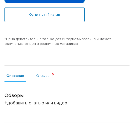
Купить в 1 клик
*Цена действительна только для интернет-магазина и может
отличаться от цен в розничных магазинах
Описание
Отзывы
Обзоры:
+добавить статью или видео