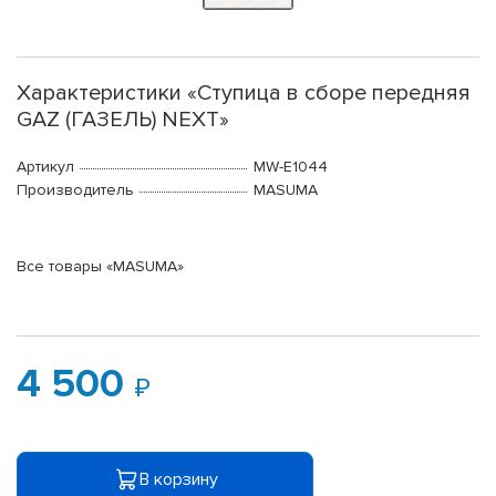
Характеристики «Ступица в сборе передняя
GAZ (ГАЗЕЛЬ) NEXT»
Артикул
MW-E1044
Производитель
MASUMA
Все товары «MASUMA»
4 500
В корзину