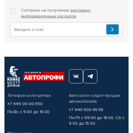
Согласие на получение
рекламно-
информационных рассылок
Телефон колл-центра
Автосалон (отдел продаж
автомобилей)
+7 949 00-00-550
+7 949 503-45-55
Пн-Вс с 9.00 до 18.00
Пн-Пт с 09.00 до 18.00, Сб с
9.00 до 15.00