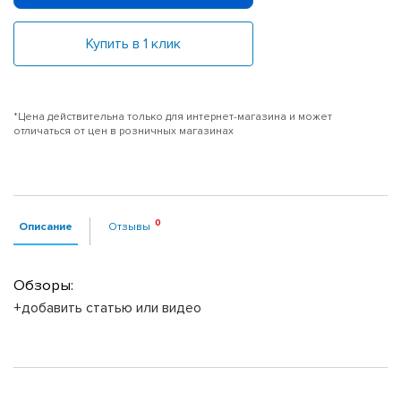
Купить в 1 клик
*Цена действительна только для интернет-магазина и может
отличаться от цен в розничных магазинах
Описание
Отзывы
Обзоры:
+добавить статью или видео