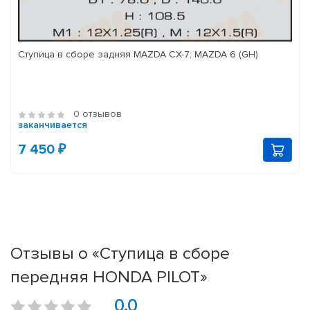
Ступица в сборе задняя MAZDA CX-7; MAZDA 6 (GH)
0 отзывов
заканчивается
7 450 ₽
Отзывы о «Ступица в сборе
передняя HONDA PILOT»
0.0