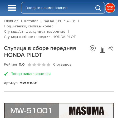
Главная
Каталог
ЗАПАСНЫЕ ЧАСТИ
Подшипники, ступицы колес
Ступицы/цапфы, кулаки повортные
Ступица в сборе передняя HONDA PILOT
Ступица в сборе передняя
HONDA PILOT
Рейтинг
0.0
0 отзывов
Товар заканчивается
Артикул:
MW-51001