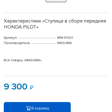
Характеристики «Ступица в сборе передняя
HONDA PILOT»
Артикул
MW-51001
Производитель
MASUMA
Все товары «MASUMA»
9 300
В корзину