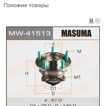
Похожие товары