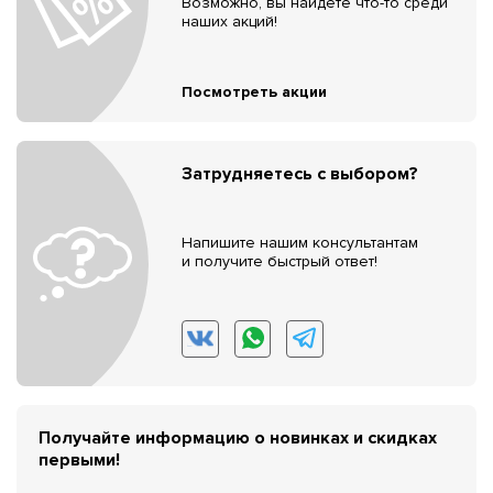
Возможно, вы найдёте что-то среди
наших акций!
Посмотреть акции
Затрудняетесь с выбором?
Напишите нашим консультантам
и получите быстрый ответ!
Получайте информацию о новинках и скидках
первыми!