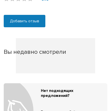
Добавить отзыв
Вы недавно смотрели
Нет подходящих
предложений?