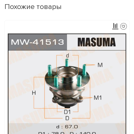
Похожие товары