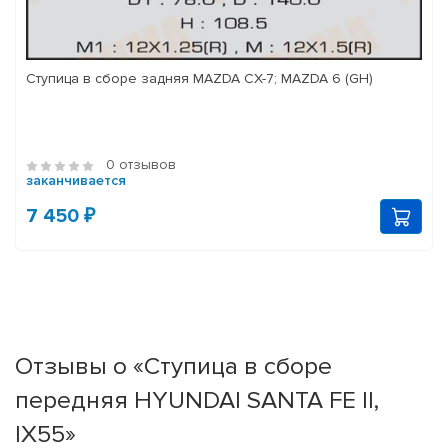
Ступица в сборе задняя MAZDA CX-7; MAZDA 6 (GH)
0 отзывов
заканчивается
7 450 ₽
Отзывы о «Ступица в сборе
передняя HYUNDAI SANTA FE II,
IX55»