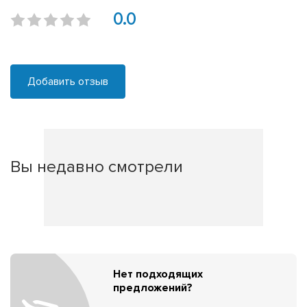
0.0
Добавить отзыв
Вы недавно смотрели
Нет подходящих
предложений?