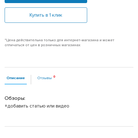
Купить в 1 клик
*Цена действительна только для интернет-магазина и может
отличаться от цен в розничных магазинах
Описание
Отзывы
Обзоры:
+добавить статью или видео