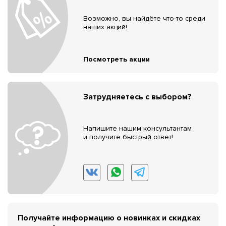
Возможно, вы найдёте что-то среди
наших акций!
Посмотреть акции
Затрудняетесь с выбором?
Напишите нашим консультантам
и получите быстрый ответ!
Получайте информацию о новинках и скидках