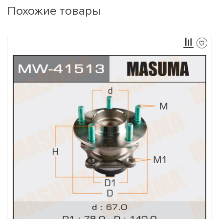
Похожие товары