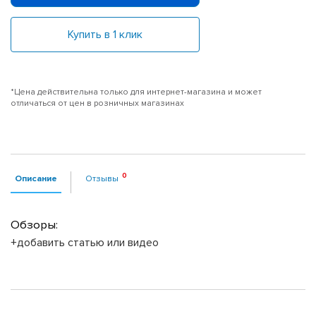
Купить в 1 клик
*Цена действительна только для интернет-магазина и может
отличаться от цен в розничных магазинах
Описание
Отзывы
Обзоры:
+добавить статью или видео