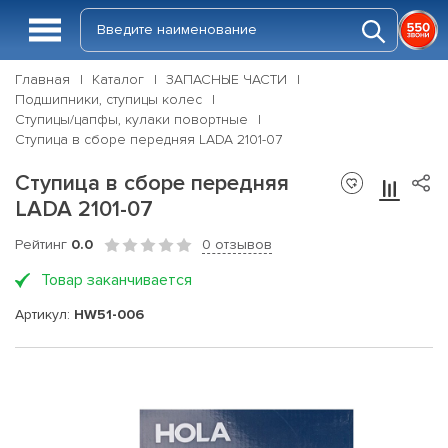
Главная
Каталог
ЗАПАСНЫЕ ЧАСТИ
Подшипники, ступицы колес
Ступицы/цапфы, кулаки повортные
Ступица в сборе передняя LADA 2101-07
Ступица в сборе передняя
LADA 2101-07
Рейтинг
0.0
0 отзывов
Товар заканчивается
Артикул:
HW51-006