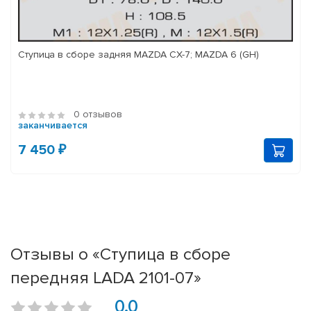
Ступица в сборе задняя MAZDA CX-7; MAZDA 6 (GH)
0 отзывов
заканчивается
7 450 ₽
Отзывы о «Ступица в сборе
передняя LADA 2101-07»
0.0