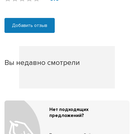
Добавить отзыв
Вы недавно смотрели
Нет подходящих
предложений?