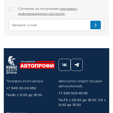
Согласие на получение
рекламно-
информационных рассылок
Телефон колл-центра
Автосалон (отдел продаж
автомобилей)
+7 949 00-00-550
+7 949 503-45-55
Пн-Вс с 9.00 до 18.00
Пн-Пт с 09.00 до 18.00, Сб с
9.00 до 15.00