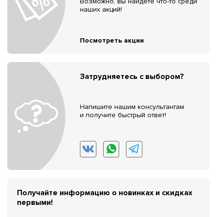
Возможно, вы найдёте что-то среди
наших акций!
Посмотреть акции
Затрудняетесь с выбором?
Напишите нашим консультантам
и получите быстрый ответ!
Получайте информацию о новинках и скидках
первыми!