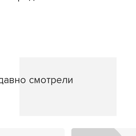
давно смотрели