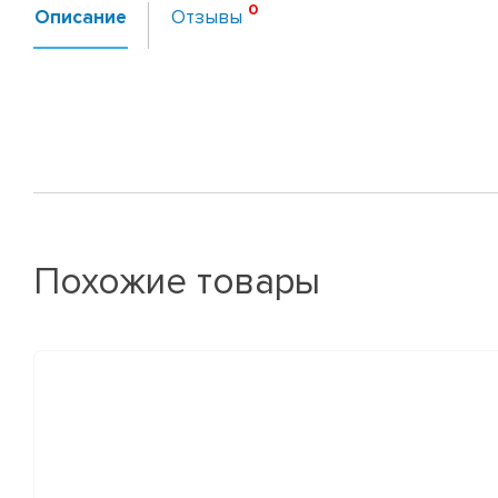
Описание
Отзывы
Похожие товары