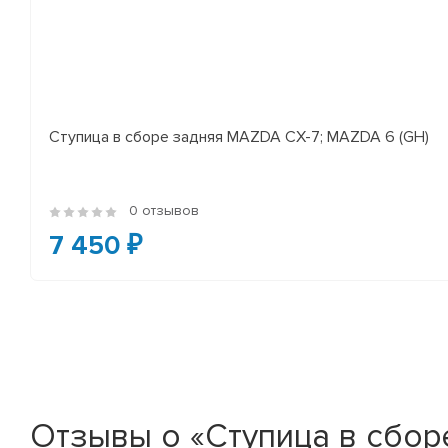
Ступица в сборе задняя MAZDA CX-7; MAZDA 6 (GH)
0 отзывов
7 450 ₽
Отзывы о «Ступица в сбор