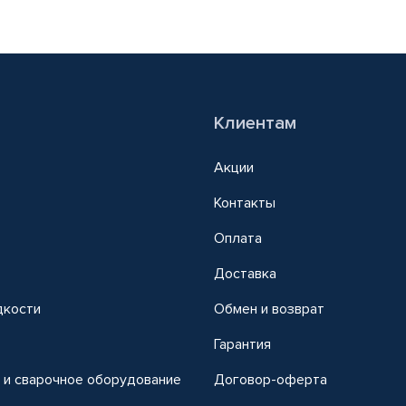
Клиентам
Акции
Контакты
Оплата
Доставка
дкости
Обмен и возврат
т
Гарантия
 и сварочное оборудование
Договор-оферта