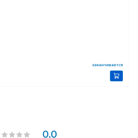
заканчивается
0.0