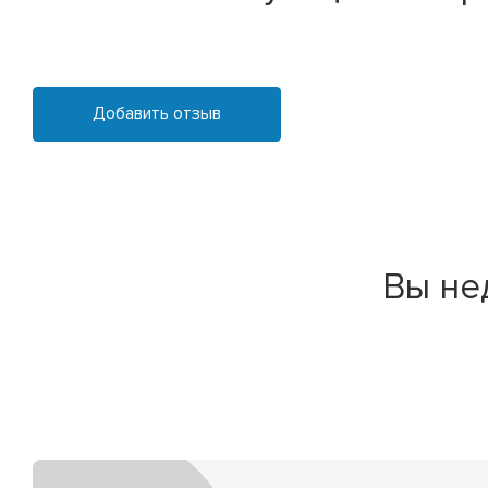
Добавить отзыв
Вы не