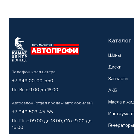
Каталог
Шины
Диски
Телефон колл-центра
Запчасти
+7 949 00-00-550
Пн-Вс с 9.00 до 18.00
АКБ
Масла и жи
Автосалон (отдел продаж автомобилей)
+7 949 503-45-55
Инструмен
Пн-Пт с 09.00 до 18.00, Сб с 9.00 до
Генераторы
15.00