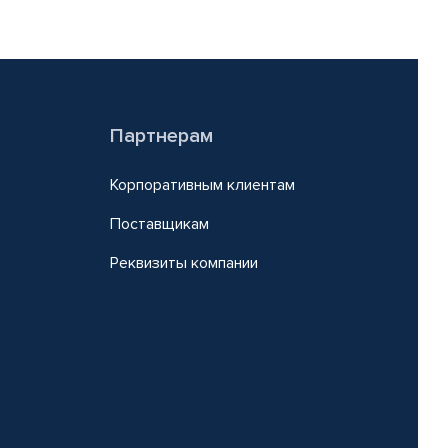
Партнерам
Корпоративным клиентам
Поставщикам
Реквизиты компании