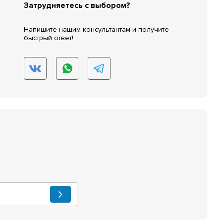
Затрудняетесь с выбором?
Напишите нашим консультантам и получите
быстрый ответ!