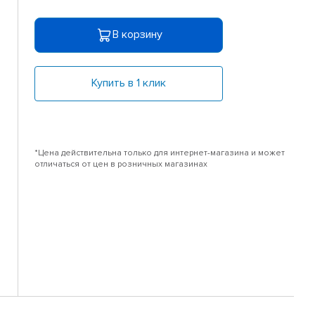
В корзину
Купить в 1 клик
*Цена действительна только для интернет-магазина и может
отличаться от цен в розничных магазинах