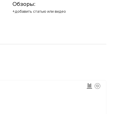
Обзоры:
+добавить статью или видео