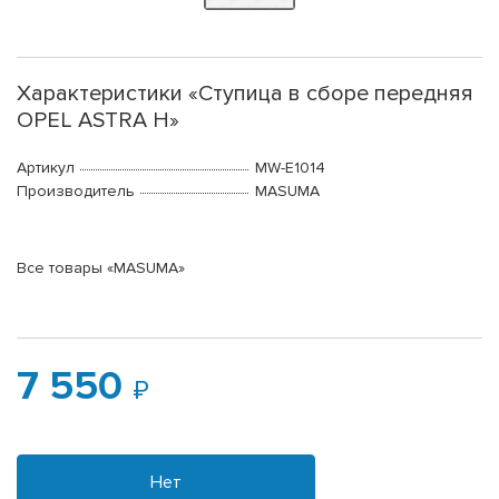
Характеристики «Ступица в сборе передняя
OPEL ASTRA H»
Артикул
MW-E1014
Производитель
MASUMA
Все товары «MASUMA»
7 550
Нет