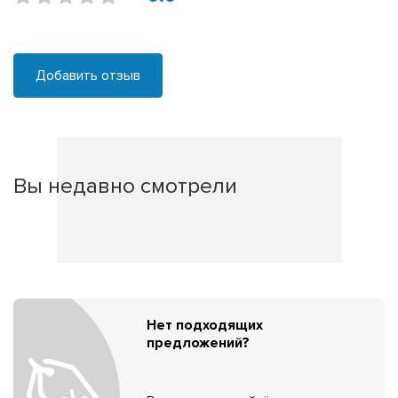
Добавить отзыв
Вы недавно смотрели
Нет подходящих
предложений?