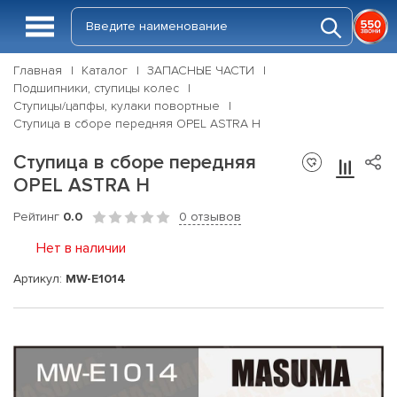
Главная
Каталог
ЗАПАСНЫЕ ЧАСТИ
Подшипники, ступицы колес
Ступицы/цапфы, кулаки повортные
Ступица в сборе передняя OPEL ASTRA H
Ступица в сборе передняя
OPEL ASTRA H
Рейтинг
0.0
0 отзывов
Нет в наличии
Артикул:
MW-E1014