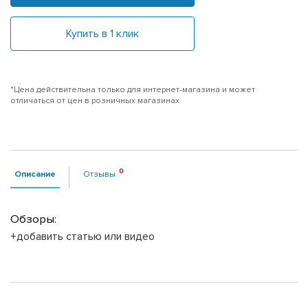
Купить в 1 клик
*Цена действительна только для интернет-магазина и может
отличаться от цен в розничных магазинах
Описание
Отзывы
Обзоры:
+добавить статью или видео