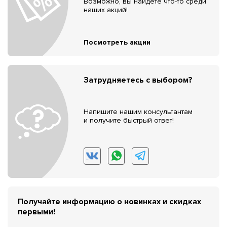
Возможно, вы найдёте что-то среди
наших акций!
Посмотреть акции
Затрудняетесь с выбором?
Напишите нашим консультантам
и получите быстрый ответ!
Получайте информацию о новинках и скидках
первыми!