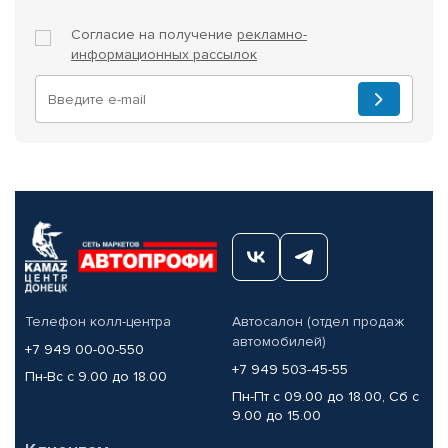
Согласие на получение
рекламно-
информационных рассылок
Телефон колл-центра
Автосалон (отдел продаж
автомобилей)
+7 949 00-00-550
+7 949 503-45-55
Пн-Вс с 9.00 до 18.00
Пн-Пт с 09.00 до 18.00, Сб с
9.00 до 15.00