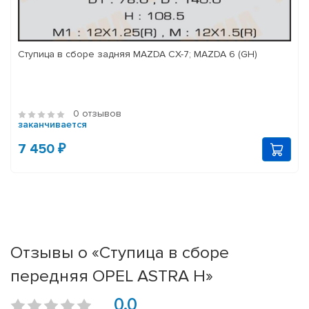
Ступица в сборе задняя MAZDA CX-7; MAZDA 6 (GH)
0 отзывов
заканчивается
7 450 ₽
Отзывы о «Ступица в сборе
передняя OPEL ASTRA H»
0.0