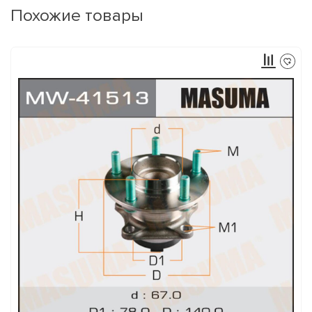
Похожие товары