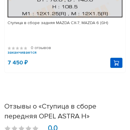
Ступица в сборе задняя MAZDA CX-7; MAZDA 6 (GH)
0 отзывов
заканчивается
7 450 ₽
Отзывы о «Ступица в сборе
передняя OPEL ASTRA H»
0.0