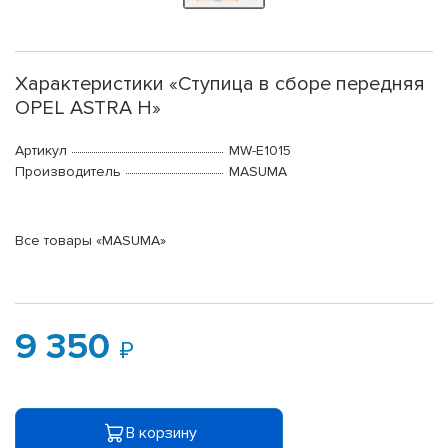
Характеристики «Ступица в сборе передняя
OPEL ASTRA H»
Артикул
MW-E1015
Производитель
MASUMA
Все товары «MASUMA»
9 350
В корзину