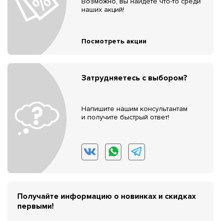
Возможно, вы найдёте что-то среди
наших акций!
Посмотреть акции
Затрудняетесь с выбором?
Напишите нашим консультантам
и получите быстрый ответ!
Получайте информацию о новинках и скидках
первыми!