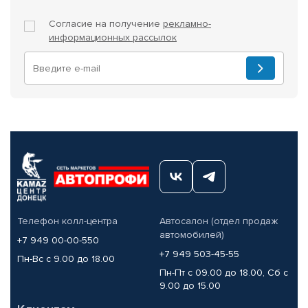
Согласие на получение
рекламно-
информационных рассылок
Телефон колл-центра
Автосалон (отдел продаж
автомобилей)
+7 949 00-00-550
+7 949 503-45-55
Пн-Вс с 9.00 до 18.00
Пн-Пт с 09.00 до 18.00, Сб с
9.00 до 15.00