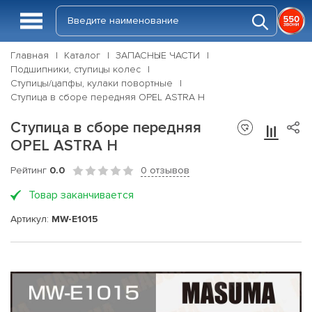
Главная
Каталог
ЗАПАСНЫЕ ЧАСТИ
Подшипники, ступицы колес
Ступицы/цапфы, кулаки повортные
Ступица в сборе передняя OPEL ASTRA H
Ступица в сборе передняя
OPEL ASTRA H
Рейтинг
0.0
0 отзывов
Товар заканчивается
Артикул:
MW-E1015