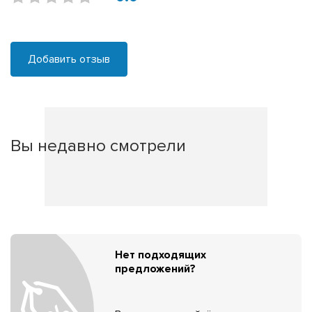
Добавить отзыв
Вы недавно смотрели
Нет подходящих
предложений?