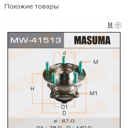
Похожие товары