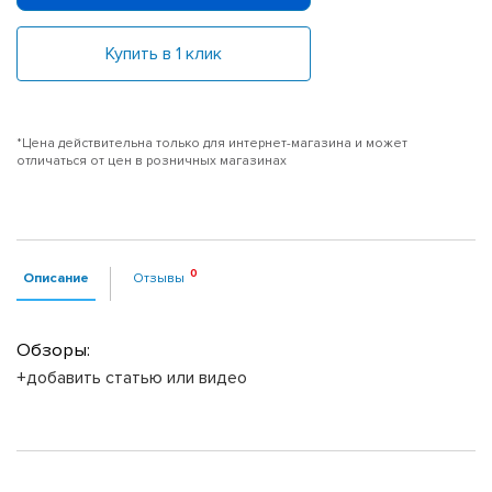
Купить в 1 клик
*Цена действительна только для интернет-магазина и может
отличаться от цен в розничных магазинах
Описание
Отзывы
Обзоры:
+добавить статью или видео