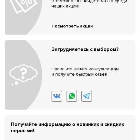
Возможно, вы найдёте что-то среди
наших акций!
Посмотреть акции
Затрудняетесь с выбором?
Напишите нашим консультантам
и получите быстрый ответ!
Получайте информацию о новинках и скидках
первыми!