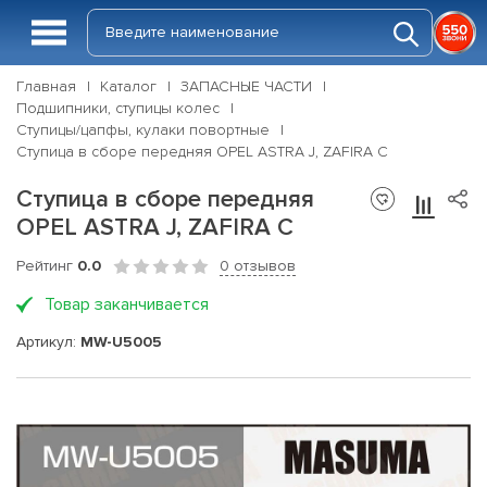
Главная
Каталог
ЗАПАСНЫЕ ЧАСТИ
Подшипники, ступицы колес
Ступицы/цапфы, кулаки повортные
Ступица в сборе передняя OPEL ASTRA J, ZAFIRA C
Ступица в сборе передняя
OPEL ASTRA J, ZAFIRA C
Рейтинг
0.0
0 отзывов
Товар заканчивается
Артикул:
MW-U5005