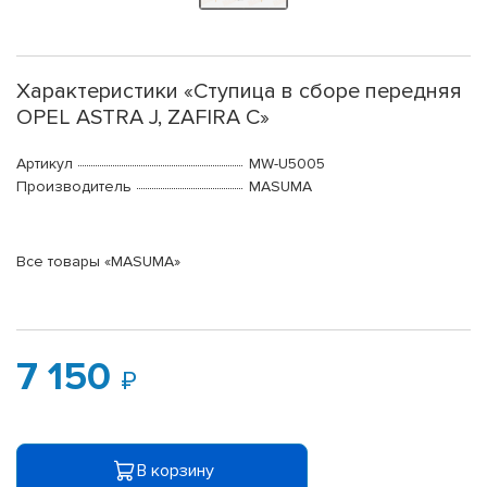
Характеристики «Ступица в сборе передняя
OPEL ASTRA J, ZAFIRA C»
Артикул
MW-U5005
Производитель
MASUMA
Все товары «MASUMA»
7 150
В корзину