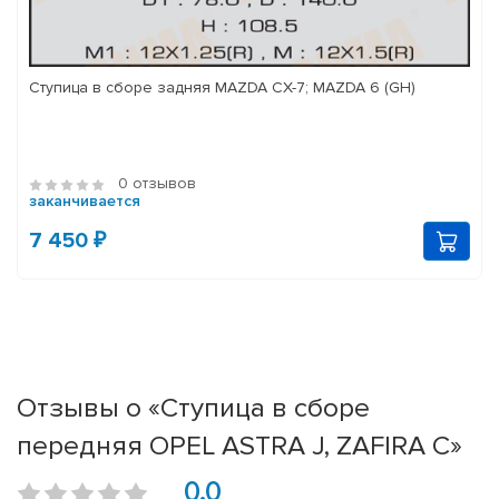
Ступица в сборе задняя MAZDA CX-7; MAZDA 6 (GH)
0 отзывов
заканчивается
7 450 ₽
Отзывы о «Ступица в сборе
передняя OPEL ASTRA J, ZAFIRA C»
0.0