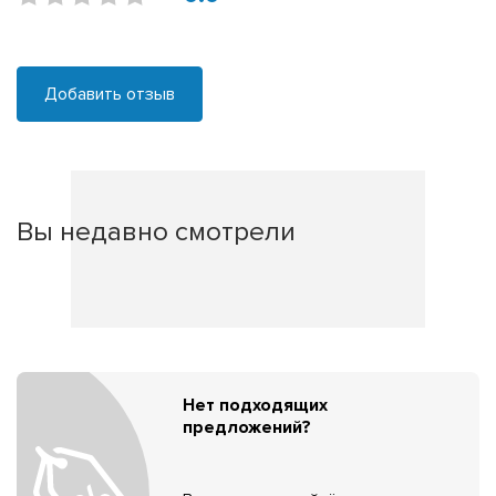
Добавить отзыв
Вы недавно смотрели
Нет подходящих
предложений?