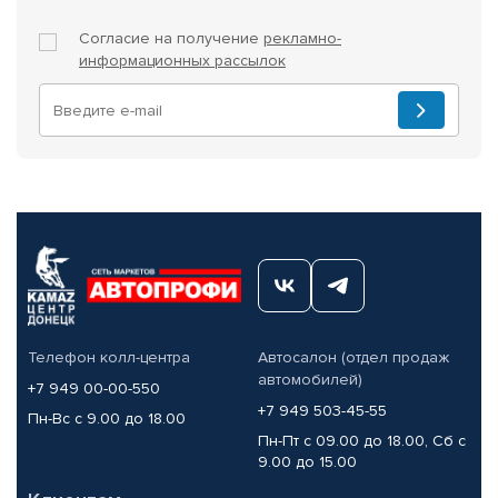
Согласие на получение
рекламно-
информационных рассылок
Телефон колл-центра
Автосалон (отдел продаж
автомобилей)
+7 949 00-00-550
+7 949 503-45-55
Пн-Вс с 9.00 до 18.00
Пн-Пт с 09.00 до 18.00, Сб с
9.00 до 15.00