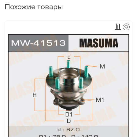
Похожие товары