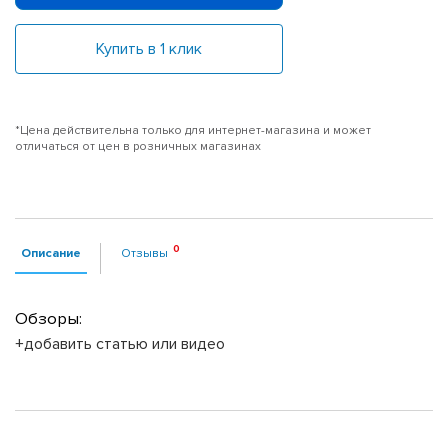
Купить в 1 клик
*Цена действительна только для интернет-магазина и может
отличаться от цен в розничных магазинах
Описание
Отзывы
Обзоры:
+добавить статью или видео