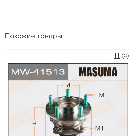
Похожие товары