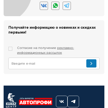
Получайте информацию о новинках и скидках
первыми!
Согласие на получение
рекламно-
информационных рассылок