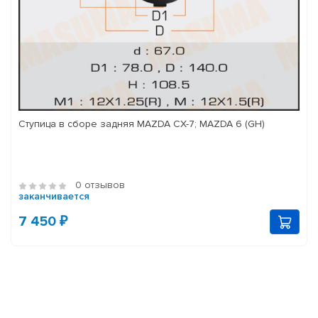
Ступица в сборе задняя MAZDA CX-7; MAZDA 6 (GH)
0 отзывов
заканчивается
7 450 ₽