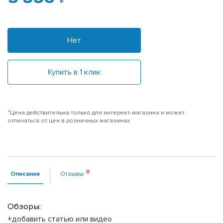
Нет
Купить в 1 клик
*Цена действительна только для интернет-магазина и может
отличаться от цен в розничных магазинах
Описание
Отзывы
Обзоры:
+добавить статью или видео