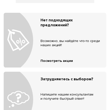
Нет подходящих
предложений?
Возможно, вы найдёте что-то среди
наших акций!
Посмотреть акции
Затрудняетесь с выбором?
Напишите нашим консультантам
и получите быстрый ответ!