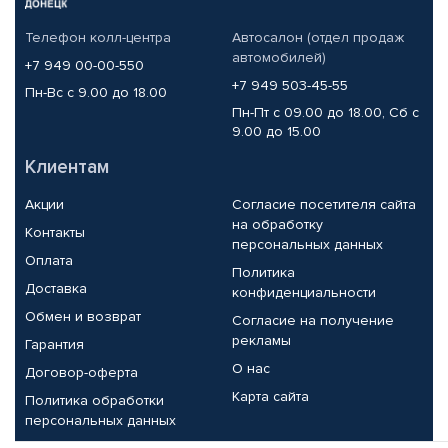
Телефон колл-центра
Автосалон (отдел продаж
автомобилей)
+7 949 00-00-550
+7 949 503-45-55
Пн-Вс с 9.00 до 18.00
Пн-Пт с 09.00 до 18.00, Сб с
9.00 до 15.00
Клиентам
Акции
Согласие посетителя сайта
на обработку
Контакты
персональных данных
Оплата
Политика
Доставка
конфиденциальности
Обмен и возврат
Согласие на получение
рекламы
Гарантия
О нас
Договор-оферта
Карта сайта
Политика обработки
персональных данных