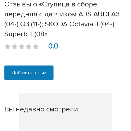
Отзывы о «Ступица в сборе
передняя с датчиком ABS AUDI A3
(04-) Q3 (11-); SKODA Octavia II (04-)
Superb II (08»
0.0
Добавить отзыв
Вы недавно смотрели