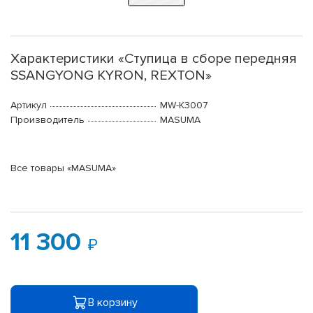
Характеристики «Ступица в сборе передняя
SSANGYONG KYRON, REXTON»
Артикул
MW-K3007
Производитель
MASUMA
Все товары «MASUMA»
11 300
В корзину