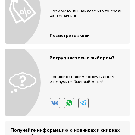
Возможно, вы найдёте что-то среди
наших акций!
Посмотреть акции
Затрудняетесь с выбором?
Напишите нашим консультантам
и получите быстрый ответ!
Получайте информацию о новинках и скидках