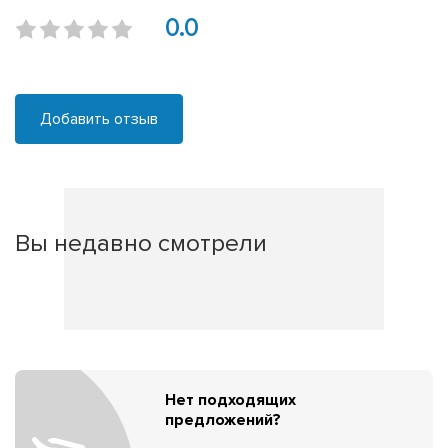
0.0
Добавить отзыв
Вы недавно смотрели
Нет подходящих
предложений?