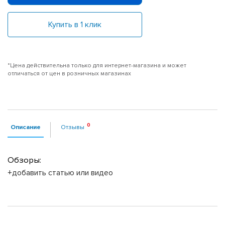
Купить в 1 клик
*Цена действительна только для интернет-магазина и может
отличаться от цен в розничных магазинах
Описание
Отзывы
Обзоры:
+добавить статью или видео