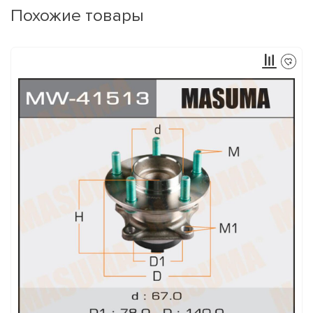
Похожие товары