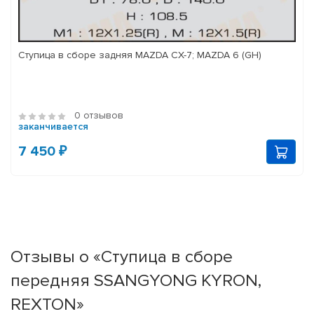
Ступица в сборе задняя MAZDA CX-7; MAZDA 6 (GH)
0 отзывов
заканчивается
7 450 ₽
Отзывы о «Ступица в сборе
передняя SSANGYONG KYRON,
REXTON»