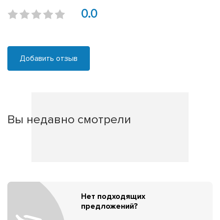
0.0
Добавить отзыв
Вы недавно смотрели
Нет подходящих
предложений?