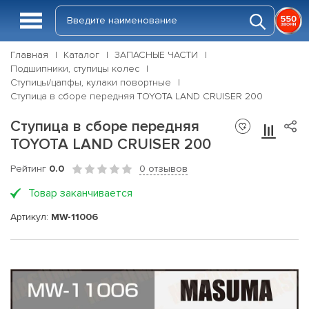
Главная
Каталог
ЗАПАСНЫЕ ЧАСТИ
Подшипники, ступицы колес
Ступицы/цапфы, кулаки повортные
Ступица в сборе передняя TOYOTA LAND CRUISER 200
Ступица в сборе передняя
TOYOTA LAND CRUISER 200
Рейтинг
0.0
0 отзывов
Товар заканчивается
Артикул:
MW-11006