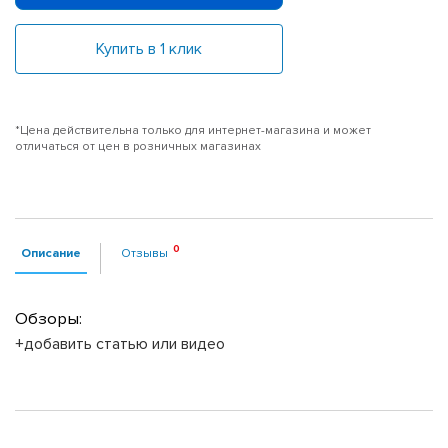
Купить в 1 клик
*Цена действительна только для интернет-магазина и может
отличаться от цен в розничных магазинах
Описание
Отзывы
Обзоры:
+добавить статью или видео