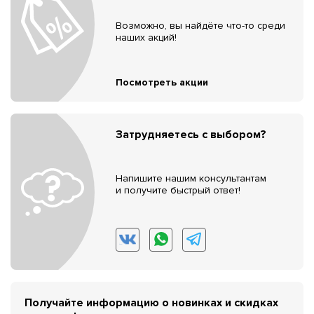
Возможно, вы найдёте что-то среди
наших акций!
Посмотреть акции
Затрудняетесь с выбором?
Напишите нашим консультантам
и получите быстрый ответ!
Получайте информацию о новинках и скидках