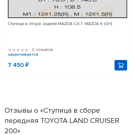
Ступица в сборе задняя MAZDA CX-7; MAZDA 6 (GH)
0 отзывов
заканчивается
7 450 ₽
Отзывы о «Ступица в сборе
передняя TOYOTA LAND CRUISER
200»