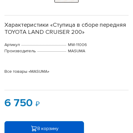
Характеристики «Ступица в сборе передняя
TOYOTA LAND CRUISER 200»
Артикул
MW-11006
Производитель
MASUMA
Все товары «MASUMA»
6 750
В корзину