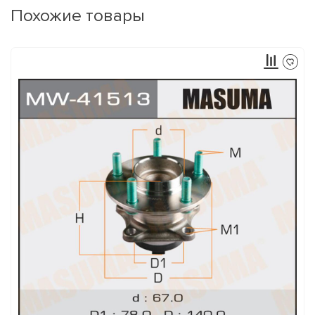
Похожие товары