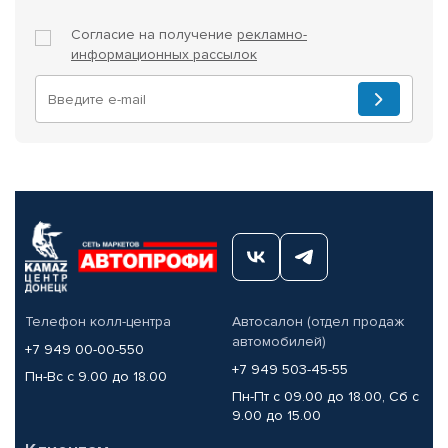
Согласие на получение
рекламно-
информационных рассылок
Телефон колл-центра
Автосалон (отдел продаж
автомобилей)
+7 949 00-00-550
+7 949 503-45-55
Пн-Вс с 9.00 до 18.00
Пн-Пт с 09.00 до 18.00, Сб с
9.00 до 15.00