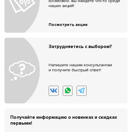
Возможно, вы найдёте что-то среди
наших акций!
Посмотреть акции
Затрудняетесь с выбором?
Напишите нашим консультантам
и получите быстрый ответ!
Получайте информацию о новинках и скидках
первыми!