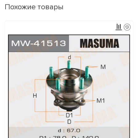
Похожие товары