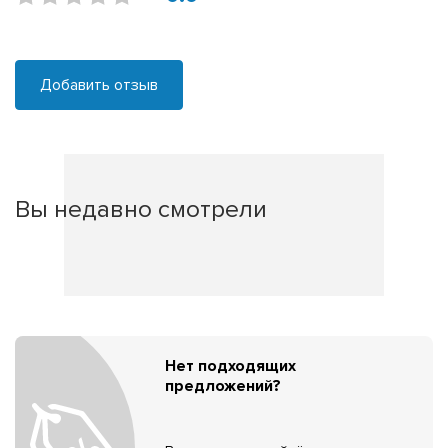
Добавить отзыв
Вы недавно смотрели
Нет подходящих
предложений?