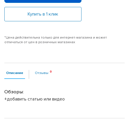
Купить в 1 клик
*Цена действительна только для интернет-магазина и может
отличаться от цен в розничных магазинах
Описание
Отзывы
Обзоры:
+добавить статью или видео