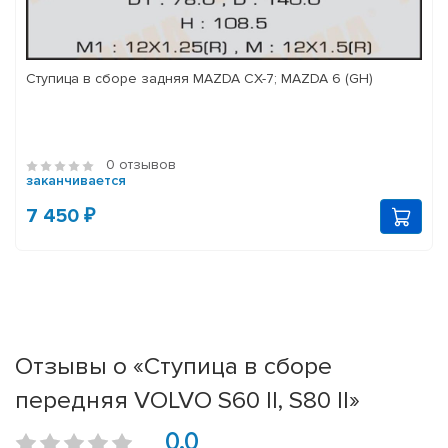
Ступица в сборе задняя MAZDA CX-7; MAZDA 6 (GH)
0 отзывов
заканчивается
7 450 ₽
Отзывы о «Ступица в сборе
передняя VOLVO S60 II, S80 II»
0.0