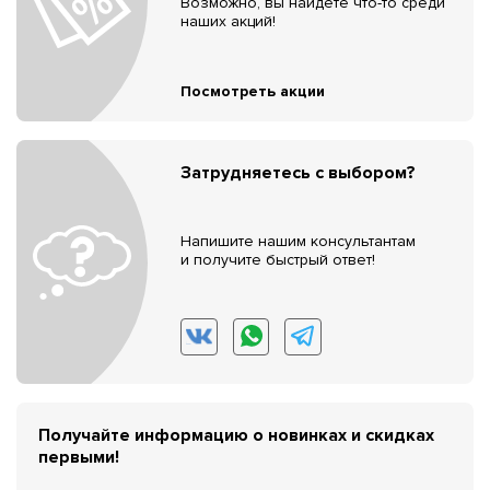
Возможно, вы найдёте что-то среди
наших акций!
Посмотреть акции
Затрудняетесь с выбором?
Напишите нашим консультантам
и получите быстрый ответ!
Получайте информацию о новинках и скидках
первыми!