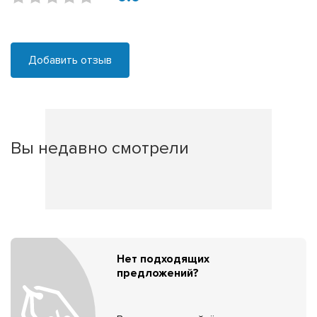
Добавить отзыв
Вы недавно смотрели
Нет подходящих
предложений?