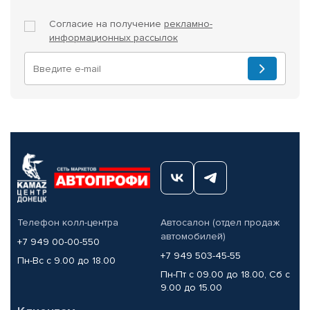
Согласие на получение
рекламно-
информационных рассылок
Телефон колл-центра
Автосалон (отдел продаж
автомобилей)
+7 949 00-00-550
+7 949 503-45-55
Пн-Вс с 9.00 до 18.00
Пн-Пт с 09.00 до 18.00, Сб с
9.00 до 15.00