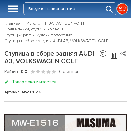
Главная
Каталог
ЗАПАСНЫЕ ЧАСТИ
Подшипники, ступицы колес
Ступицы/цапфы, кулаки повортные
Ступица в сборе задняя AUDI A3, VOLKSWAGEN GOLF
Ступица в сборе задняя AUDI
A3, VOLKSWAGEN GOLF
Рейтинг
0.0
0 отзывов
Товар заканчивается
Артикул:
MW-E1516