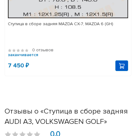
Ступица в сборе задняя MAZDA CX-7; MAZDA 6 (GH)
0 отзывов
заканчивается
7 450 ₽
Отзывы о «Ступица в сборе задняя
AUDI A3, VOLKSWAGEN GOLF»
0.0