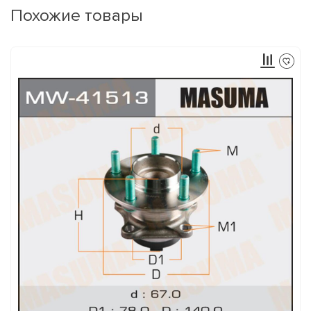
Похожие товары