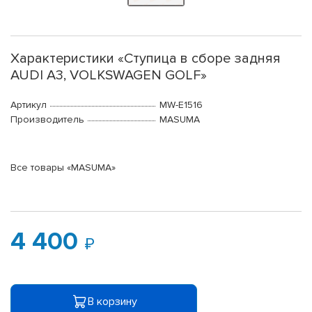
Характеристики «Ступица в сборе задняя
AUDI A3, VOLKSWAGEN GOLF»
Артикул
MW-E1516
Производитель
MASUMA
Все товары «MASUMA»
4 400
В корзину