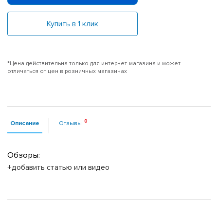
Купить в 1 клик
*Цена действительна только для интернет-магазина и может
отличаться от цен в розничных магазинах
Описание
Отзывы
Обзоры:
+добавить статью или видео