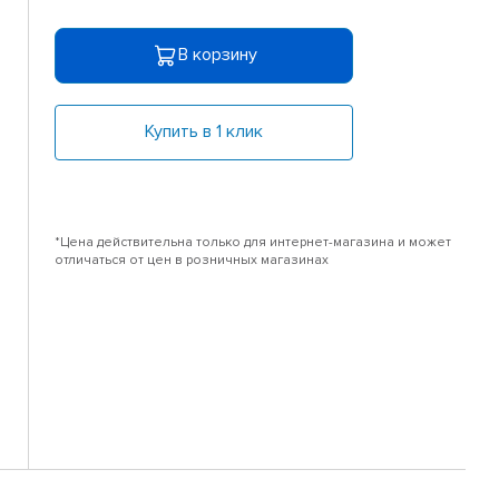
В корзину
Купить в 1 клик
*Цена действительна только для интернет-магазина и может
отличаться от цен в розничных магазинах