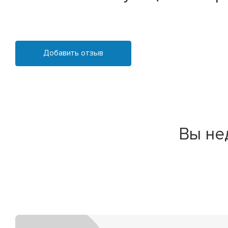
Добавить отзыв
Вы не