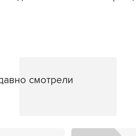
давно смотрели