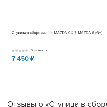
Ступица в сборе задняя MAZDA CX-7; MAZDA 6 (GH)
0 отзывов
7 450 ₽
Отзывы о «Ступица в сборе