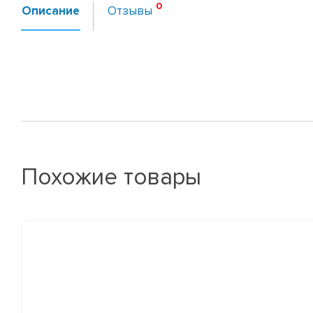
Описание
Отзывы
Похожие товары