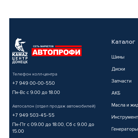
Каталог
Шины
Диски
Телефон колл-центра
Запчасти
+7 949 00-00-550
Пн-Вс с 9.00 до 18.00
АКБ
Масла и жи
Автосалон (отдел продаж автомобилей)
+7 949 503-45-55
Инструмен
Пн-Пт с 09.00 до 18.00, Сб с 9.00 до
Генераторы
15.00