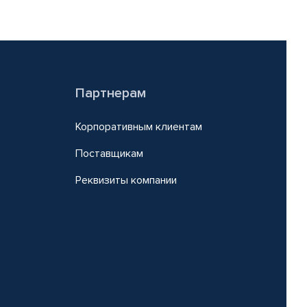
Партнерам
Корпоративным клиентам
Поставщикам
Реквизиты компании