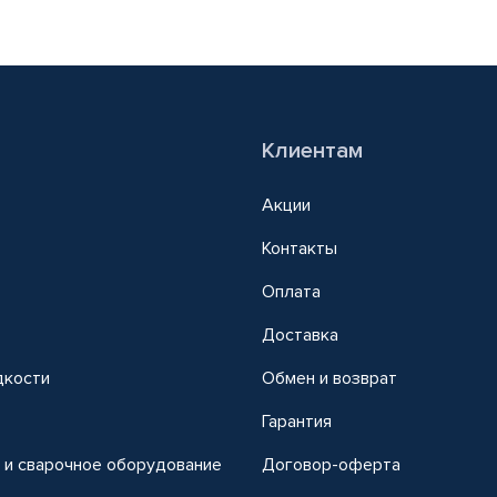
Клиентам
Акции
Контакты
Оплата
Доставка
дкости
Обмен и возврат
т
Гарантия
 и сварочное оборудование
Договор-оферта