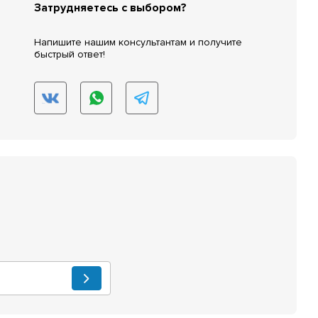
Затрудняетесь с выбором?
Напишите нашим консультантам и получите
быстрый ответ!