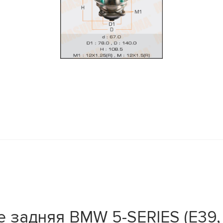
 задняя BMW 5-SERIES (E39,