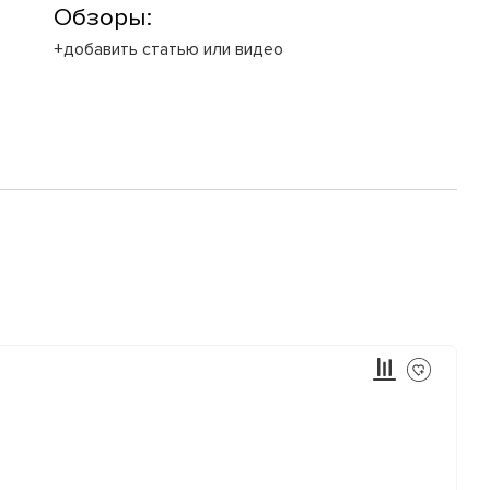
Обзоры:
+добавить статью или видео