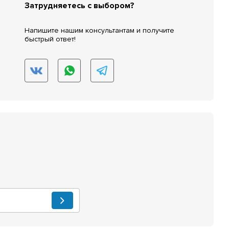
Затрудняетесь с выбором?
Напишите нашим консультантам и получите
быстрый ответ!