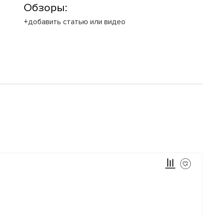
Обзоры:
+добавить статью или видео