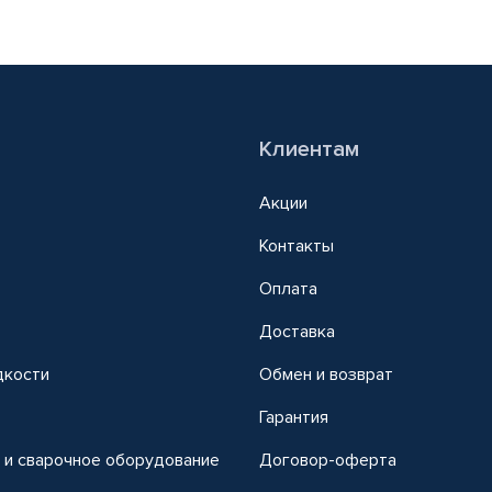
Клиентам
Акции
Контакты
Оплата
Доставка
дкости
Обмен и возврат
т
Гарантия
 и сварочное оборудование
Договор-оферта