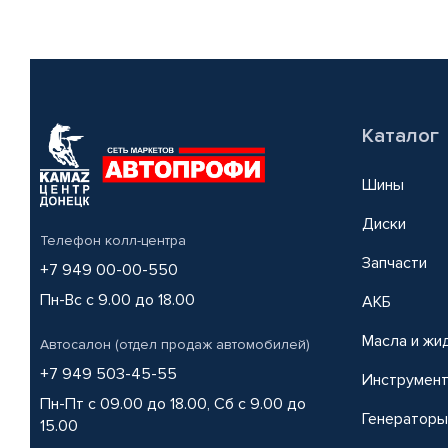
Каталог
Шины
Диски
Телефон колл-центра
Запчасти
+7 949 00-00-550
Пн-Вс с 9.00 до 18.00
АКБ
Масла и жи
Автосалон (отдел продаж автомобилей)
+7 949 503-45-55
Инструмен
Пн-Пт с 09.00 до 18.00, Сб с 9.00 до
Генераторы
15.00