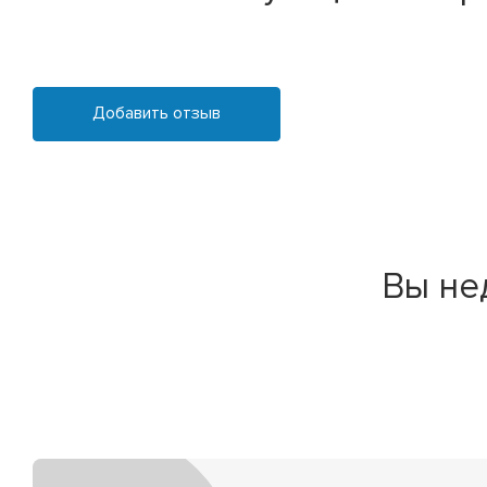
Добавить отзыв
Вы не