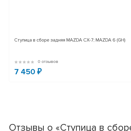
Ступица в сборе задняя MAZDA CX-7; MAZDA 6 (GH)
0 отзывов
7 450 ₽
Отзывы о «Ступица в сбо