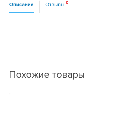
Описание
Отзывы
Похожие товары