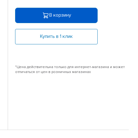
В корзину
Купить в 1 клик
*Цена действительна только для интернет-магазина и может
отличаться от цен в розничных магазинах