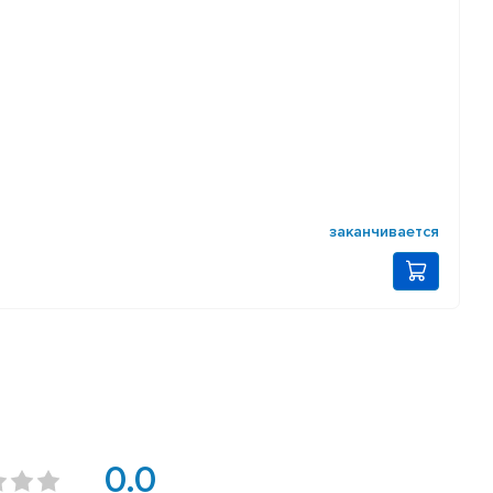
заканчивается
0.0