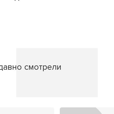
давно смотрели