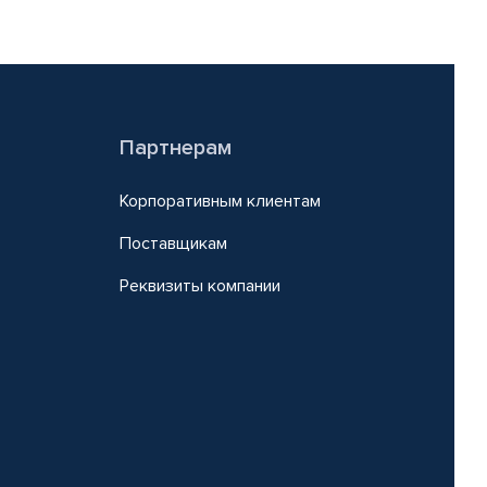
Партнерам
Корпоративным клиентам
Поставщикам
Реквизиты компании