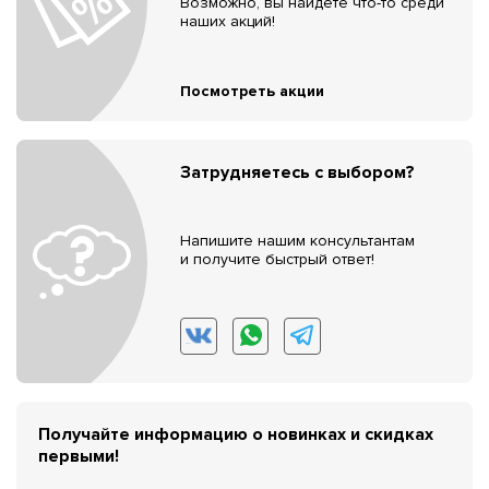
Возможно, вы найдёте что-то среди
наших акций!
Посмотреть акции
Затрудняетесь с выбором?
Напишите нашим консультантам
и получите быстрый ответ!
Получайте информацию о новинках и скидках
первыми!