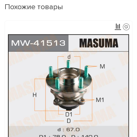
Похожие товары