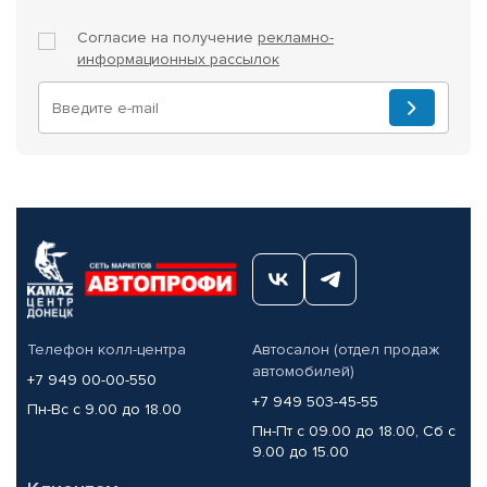
Согласие на получение
рекламно-
информационных рассылок
Телефон колл-центра
Автосалон (отдел продаж
автомобилей)
+7 949 00-00-550
+7 949 503-45-55
Пн-Вс с 9.00 до 18.00
Пн-Пт с 09.00 до 18.00, Сб с
9.00 до 15.00