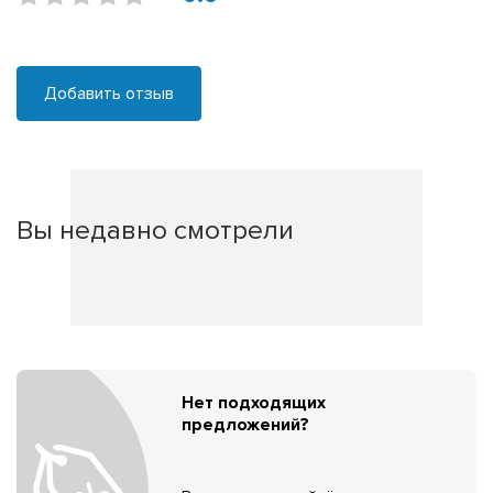
Добавить отзыв
Вы недавно смотрели
Нет подходящих
предложений?