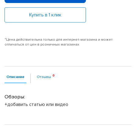
Купить в 1 клик
*Цена действительна только для интернет-магазина и может
отличаться от цен в розничных магазинах
Описание
Отзывы
Обзоры:
+добавить статью или видео