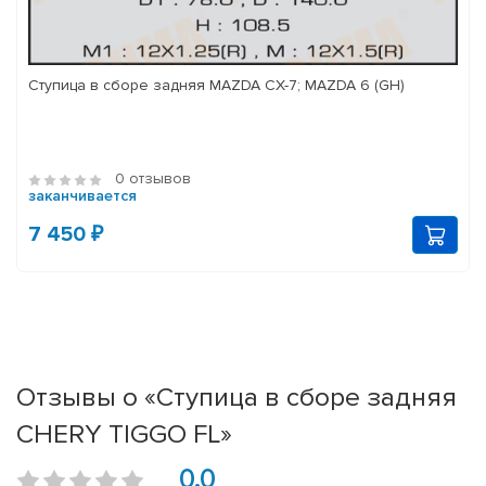
Ступица в сборе задняя MAZDA CX-7; MAZDA 6 (GH)
0 отзывов
заканчивается
7 450 ₽
Отзывы о «Ступица в сборе задняя
CHERY TIGGO FL»
0.0