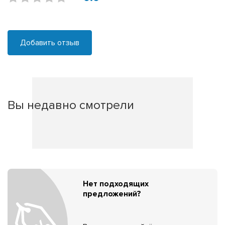
Добавить отзыв
Вы недавно смотрели
Нет подходящих
предложений?