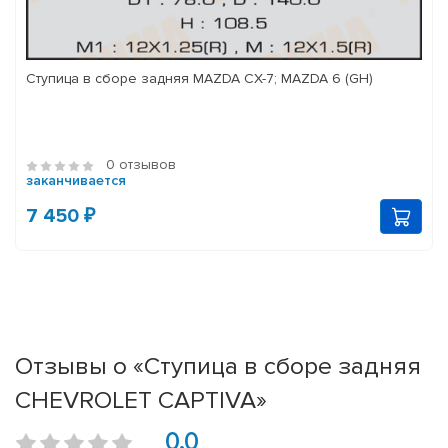
Ступица в сборе задняя MAZDA CX-7; MAZDA 6 (GH)
0 отзывов
заканчивается
7 450 ₽
Отзывы о «Ступица в сборе задняя
CHEVROLET CAPTIVA»
0.0