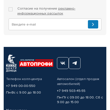
Согласие на получение
рекламно-
информационных рассылок
Телефон колл-центра
Автосалон (отдел продаж
автомобилей)
+7 949 00-00-550
+7 949 503-45-55
Пн-Вс с 9.00 до 18.00
Пн-Пт с 09.00 до 18.00, Сб с
9.00 до 15.00