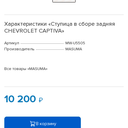
Характеристики «Ступица в сборе задняя
CHEVROLET CAPTIVA»
Артикул
MW-U5505
Производитель
MASUMA
Все товары «MASUMA»
10 200
В корзину