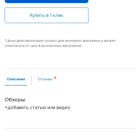
Купить в 1 клик
*Цена действительна только для интернет-магазина и может
отличаться от цен в розничных магазинах
Описание
Отзывы
Обзоры:
+добавить статью или видео