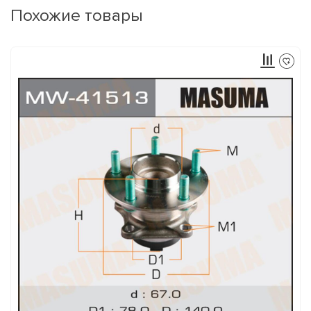
Похожие товары