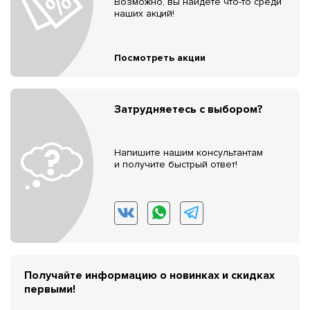
Возможно, вы найдёте что-то среди
наших акций!
Посмотреть акции
Затрудняетесь с выбором?
Напишите нашим консультантам
и получите быстрый ответ!
Получайте информацию о новинках и скидках
первыми!