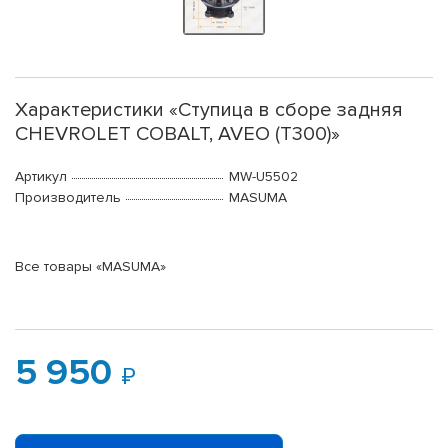
Характеристики «Ступица в сборе задняя
CHEVROLET COBALT, AVEO (T300)»
Артикул
MW-U5502
Производитель
MASUMA
Все товары «MASUMA»
5 950