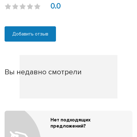
0.0
Добавить отзыв
Вы недавно смотрели
Нет подходящих
предложений?