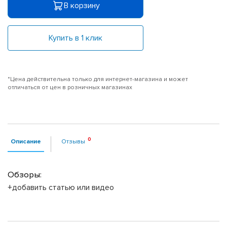
В корзину
Купить в 1 клик
*Цена действительна только для интернет-магазина и может
отличаться от цен в розничных магазинах
Описание
Отзывы
Обзоры:
+добавить статью или видео