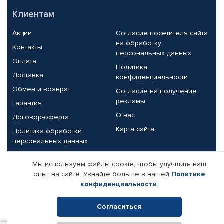
Клиентам
Акции
Согласие посетителя сайта
на обработку
Контакты
персональных данных
Оплата
Политика
Доставка
конфиденциальности
Обмен и возврат
Согласие на получение
рекламы
Гарантия
О нас
Договор-оферта
Карта сайта
Политика обработки
персональных данных
Партнерам
Мы используем файлы cookie, чтобы улучшить ваш
опыт на сайте. Узнайте больше в нашей
Политике
Корпоративным клиентам
Реквизиты компании
конфиденциальности
.
Поставщикам
Согласиться