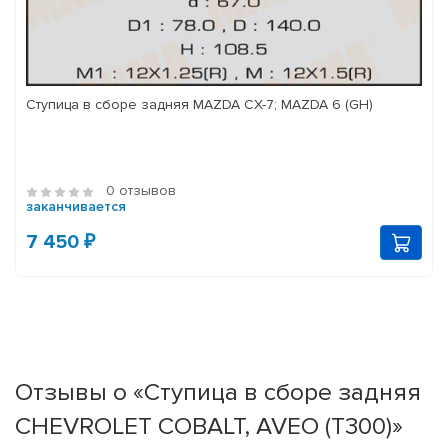
Ступица в сборе задняя MAZDA CX-7; MAZDA 6 (GH)
0 отзывов
заканчивается
7 450 ₽
Отзывы о «Ступица в сборе задняя
CHEVROLET COBALT, AVEO (T300)»