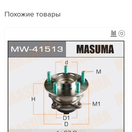
Похожие товары