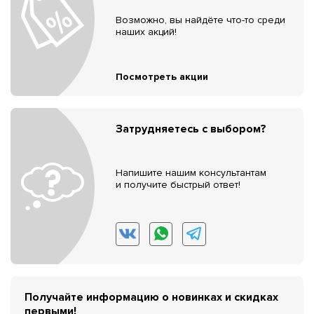
Возможно, вы найдёте что-то среди
наших акций!
Посмотреть акции
Затрудняетесь с выбором?
Напишите нашим консультантам
и получите быстрый ответ!
Получайте информацию о новинках и скидках
первыми!