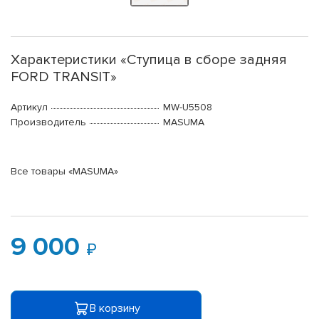
Характеристики «Ступица в сборе задняя
FORD TRANSIT»
Артикул
MW-U5508
Производитель
MASUMA
Все товары «MASUMA»
9 000
В корзину