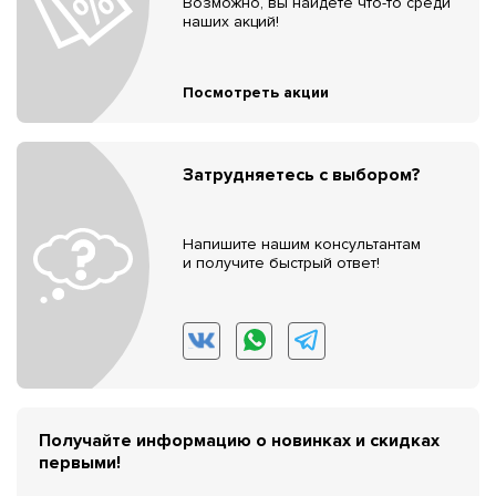
Возможно, вы найдёте что-то среди
наших акций!
Посмотреть акции
Затрудняетесь с выбором?
Напишите нашим консультантам
и получите быстрый ответ!
Получайте информацию о новинках и скидках
первыми!