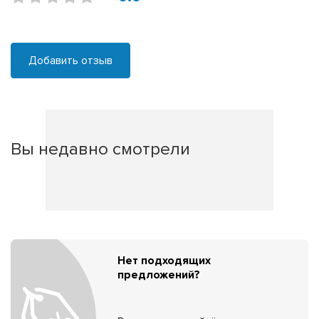
Добавить отзыв
Вы недавно смотрели
Нет подходящих
предложений?