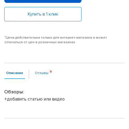
Купить в 1 клик
*Цена действительна только для интернет-магазина и может
отличаться от цен в розничных магазинах
Описание
Отзывы
Обзоры:
+добавить статью или видео