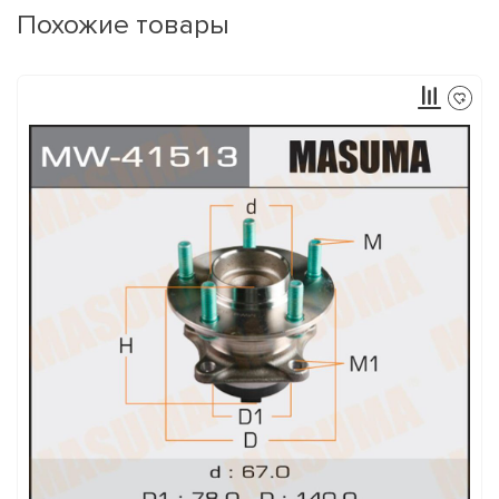
Похожие товары