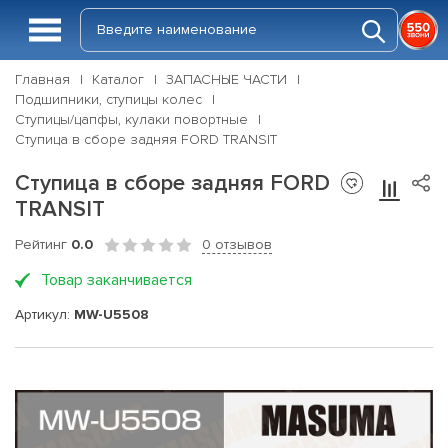
Главная
Каталог
ЗАПАСНЫЕ ЧАСТИ
Подшипники, ступицы колес
Ступицы/цапфы, кулаки повортные
Ступица в сборе задняя FORD TRANSIT
Ступица в сборе задняя FORD
TRANSIT
Рейтинг
0.0
0 отзывов
Товар заканчивается
Артикул:
MW-U5508