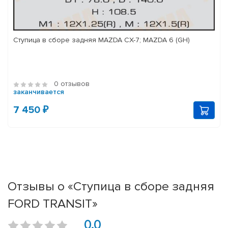
Ступица в сборе задняя MAZDA CX-7; MAZDA 6 (GH)
0 отзывов
заканчивается
7 450 ₽
Отзывы о «Ступица в сборе задняя
FORD TRANSIT»
0.0