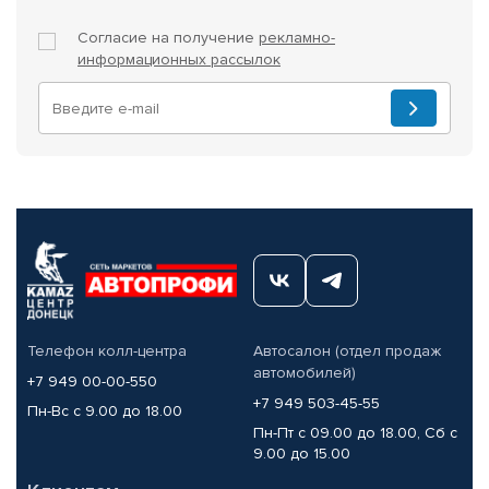
Согласие на получение
рекламно-
информационных рассылок
Телефон колл-центра
Автосалон (отдел продаж
автомобилей)
+7 949 00-00-550
+7 949 503-45-55
Пн-Вс с 9.00 до 18.00
Пн-Пт с 09.00 до 18.00, Сб с
9.00 до 15.00