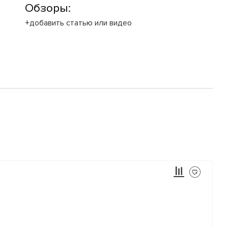
Обзоры:
+добавить статью или видео