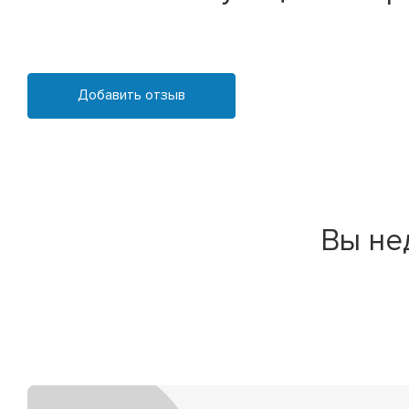
Добавить отзыв
Вы не