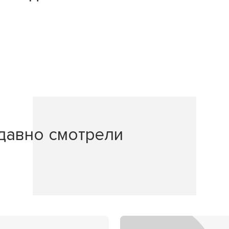
давно смотрели