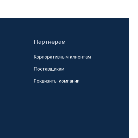
Партнерам
Корпоративным клиентам
Поставщикам
Реквизиты компании