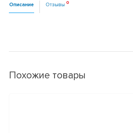
Описание
Отзывы
Похожие товары