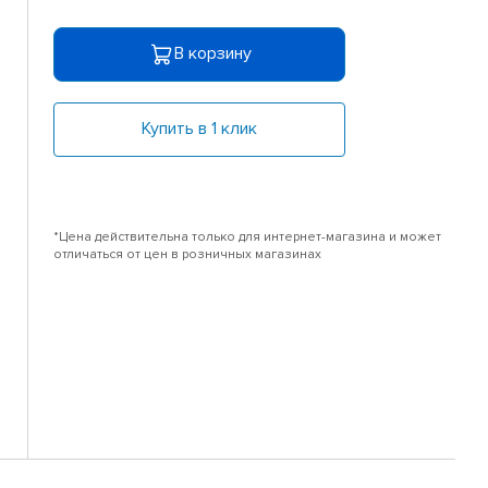
В корзину
Купить в 1 клик
*Цена действительна только для интернет-магазина и может
отличаться от цен в розничных магазинах