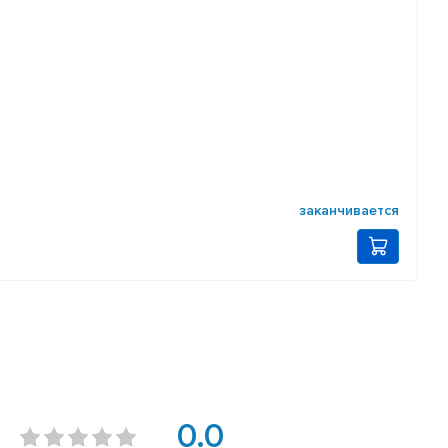
заканчивается
0.0