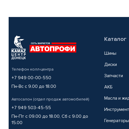
Каталог
Шины
Диски
Телефон колл-центра
Запчасти
+7 949 00-00-550
Пн-Вс с 9.00 до 18.00
АКБ
Масла и жи
Автосалон (отдел продаж автомобилей)
+7 949 503-45-55
Инструмен
Пн-Пт с 09.00 до 18.00, Сб с 9.00 до
Генераторы
15.00