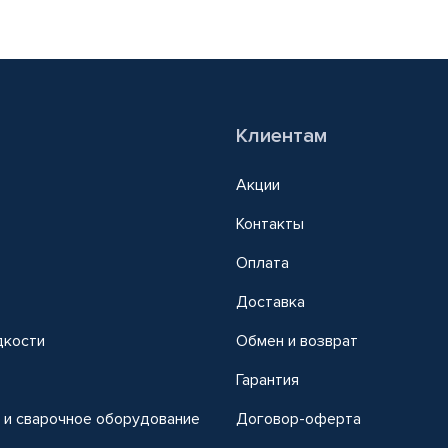
Клиентам
Акции
Контакты
Оплата
Доставка
дкости
Обмен и возврат
т
Гарантия
 и сварочное оборудование
Договор-оферта