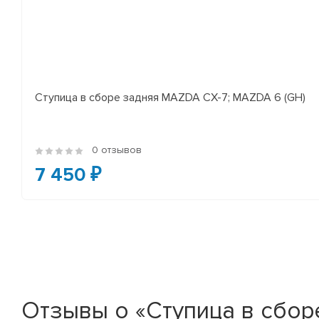
Ступица в сборе задняя MAZDA CX-7; MAZDA 6 (GH)
0 отзывов
7 450 ₽
Отзывы о «Ступица в сбо