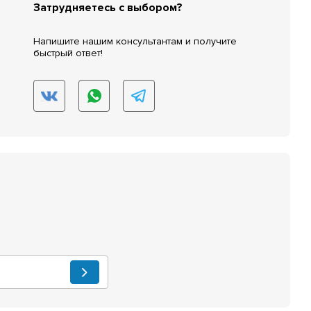
Затрудняетесь с выбором?
Напишите нашим консультантам и получите
быстрый ответ!