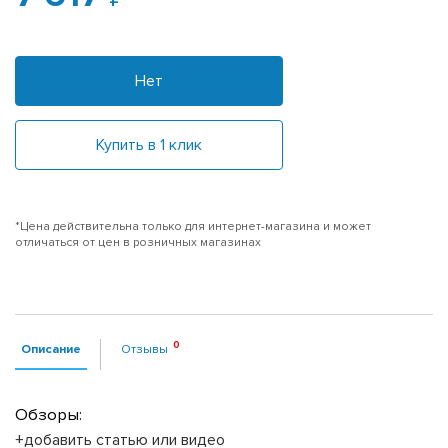
Нет
Купить в 1 клик
*Цена действительна только для интернет-магазина и может
отличаться от цен в розничных магазинах
Описание
Отзывы
Обзоры:
+добавить статью или видео