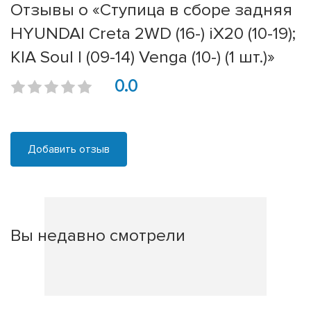
Отзывы о «Ступица в сборе задняя
HYUNDAI Creta 2WD (16-) iX20 (10-19);
KIA Soul I (09-14) Venga (10-) (1 шт.)»
0.0
Добавить отзыв
Вы недавно смотрели