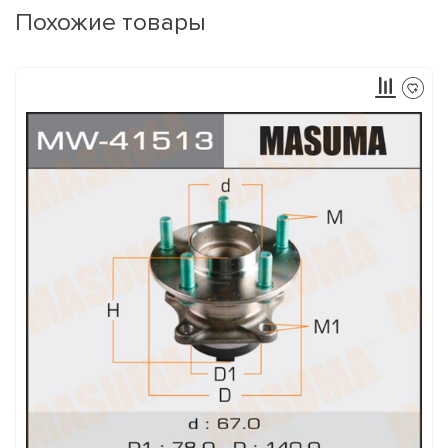
Похожие товары