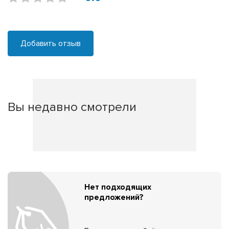
Добавить отзыв
Вы недавно смотрели
Нет подходящих
предложений?