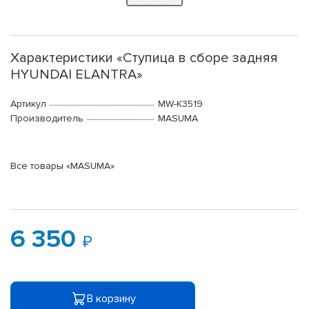
Характеристики «Ступица в сборе задняя
HYUNDAI ELANTRA»
Артикул
MW-K3519
Производитель
MASUMA
Все товары «MASUMA»
6 350
В корзину