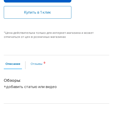
Купить в 1 клик
*Цена действительна только для интернет-магазина и может
отличаться от цен в розничных магазинах
Описание
Отзывы
Обзоры:
+добавить статью или видео