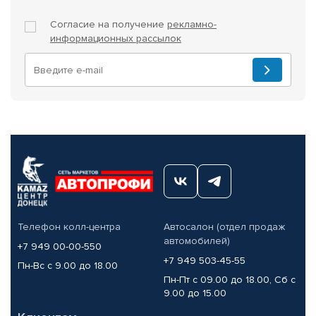
Согласие на получение
рекламно-
информационных рассылок
Телефон колл-центра
Автосалон (отдел продаж
автомобилей)
+7 949 00-00-550
+7 949 503-45-55
Пн-Вс с 9.00 до 18.00
Пн-Пт с 09.00 до 18.00, Сб с
9.00 до 15.00