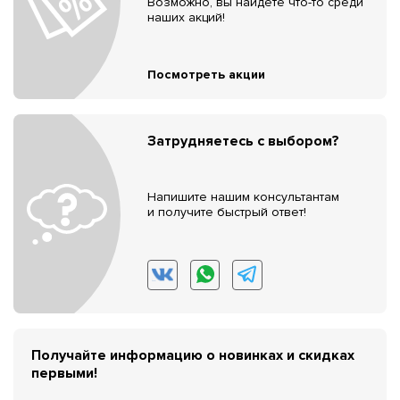
Возможно, вы найдёте что-то среди
наших акций!
Посмотреть акции
Затрудняетесь с выбором?
Напишите нашим консультантам
и получите быстрый ответ!
Получайте информацию о новинках и скидках
первыми!