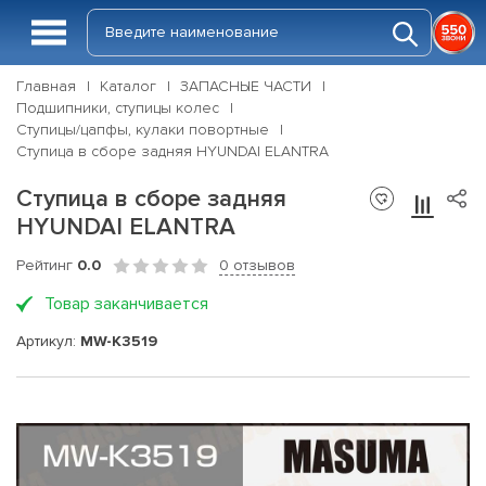
Главная
Каталог
ЗАПАСНЫЕ ЧАСТИ
Подшипники, ступицы колес
Ступицы/цапфы, кулаки повортные
Ступица в сборе задняя HYUNDAI ELANTRA
Ступица в сборе задняя
HYUNDAI ELANTRA
Рейтинг
0.0
0 отзывов
Товар заканчивается
Артикул:
MW-K3519