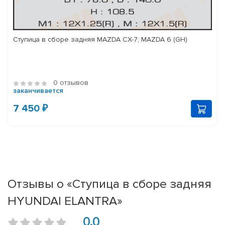
Ступица в сборе задняя MAZDA CX-7; MAZDA 6 (GH)
0 отзывов
заканчивается
7 450 ₽
Отзывы о «Ступица в сборе задняя
HYUNDAI ELANTRA»
0.0