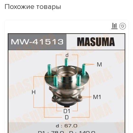
Похожие товары