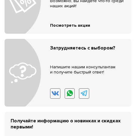
Возможно, вы найдёте что-то среди
наших акций!
Посмотреть акции
Затрудняетесь с выбором?
Напишите нашим консультантам
и получите быстрый ответ!
Получайте информацию о новинках и скидках
первыми!