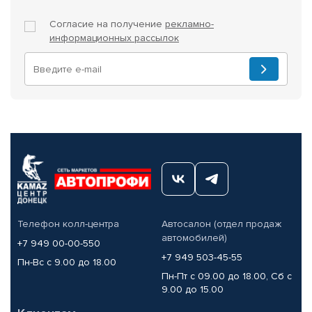
Согласие на получение
рекламно-
информационных рассылок
Телефон колл-центра
Автосалон (отдел продаж
автомобилей)
+7 949 00-00-550
+7 949 503-45-55
Пн-Вс с 9.00 до 18.00
Пн-Пт с 09.00 до 18.00, Сб с
9.00 до 15.00