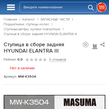
Главная
Каталог
ЗАПАСНЫЕ ЧАСТИ
Подшипники, ступицы колес
Ступицы/цапфы, кулаки повортные
Ступица в сборе задняя HYUNDAI ELANTRA III
Ступица в сборе задняя
HYUNDAI ELANTRA III
Рейтинг
0.0
0 отзывов
Нет в наличии
Артикул:
MW-K3504