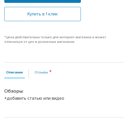
Купить в 1 клик
*Цена действительна только для интернет-магазина и может
отличаться от цен в розничных магазинах
Описание
Отзывы
Обзоры:
+добавить статью или видео