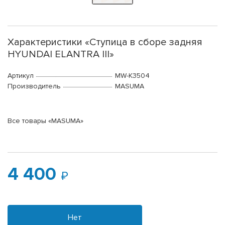
Характеристики «Ступица в сборе задняя
HYUNDAI ELANTRA III»
Артикул
MW-K3504
Производитель
MASUMA
Все товары «MASUMA»
4 400
Нет