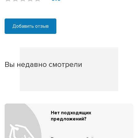
Добавить отзыв
Вы недавно смотрели
Нет подходящих
предложений?