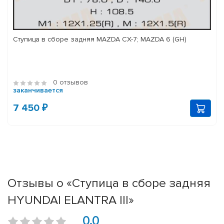
Ступица в сборе задняя MAZDA CX-7; MAZDA 6 (GH)
0 отзывов
заканчивается
7 450 ₽
Отзывы о «Ступица в сборе задняя
HYUNDAI ELANTRA III»
0.0