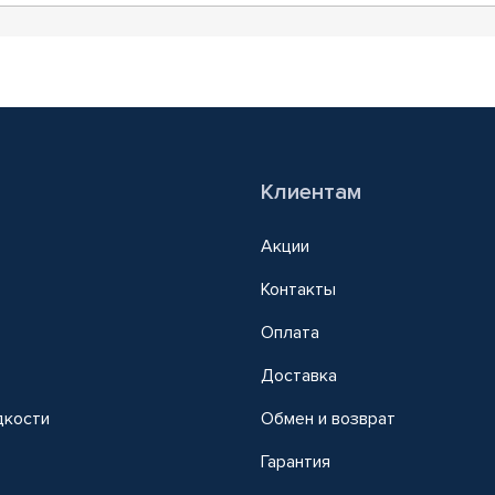
Клиентам
Акции
Контакты
Оплата
Доставка
дкости
Обмен и возврат
т
Гарантия