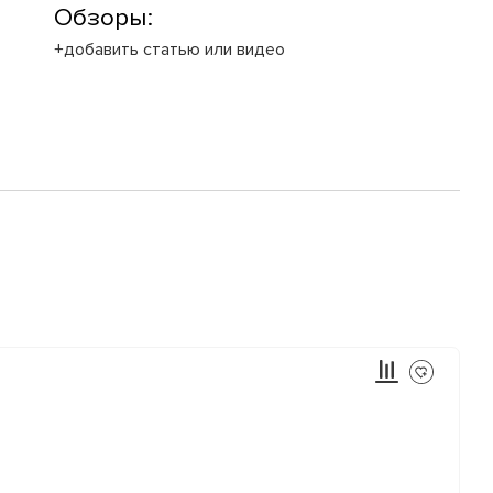
Обзоры:
+добавить статью или видео