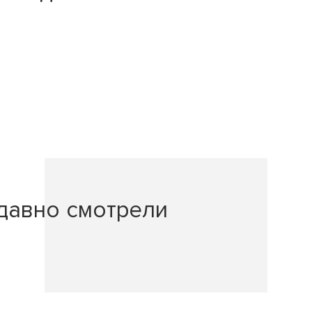
давно смотрели