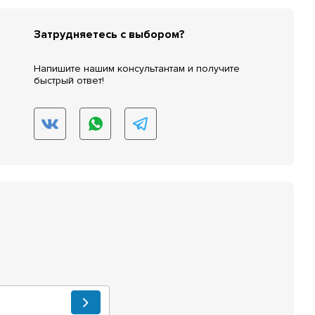
Затрудняетесь с выбором?
Напишите нашим консультантам и получите
быстрый ответ!