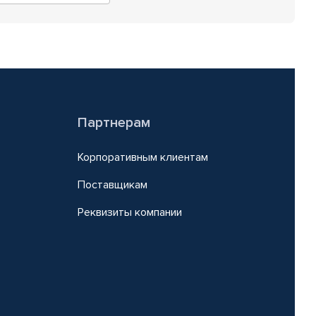
Партнерам
Корпоративным клиентам
Поставщикам
Реквизиты компании