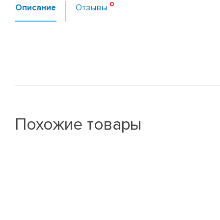
Описание
Отзывы
Похожие товары