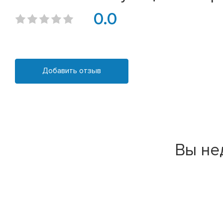
0.0
Добавить отзыв
Вы не