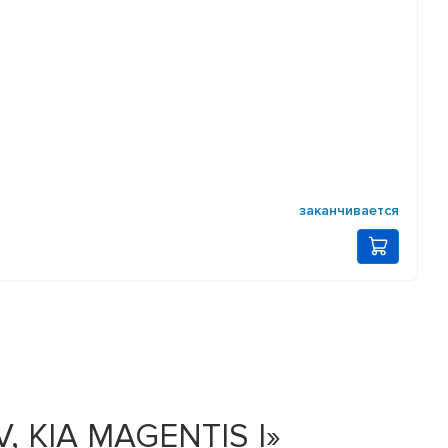
заканчивается
, KIA MAGENTIS I»