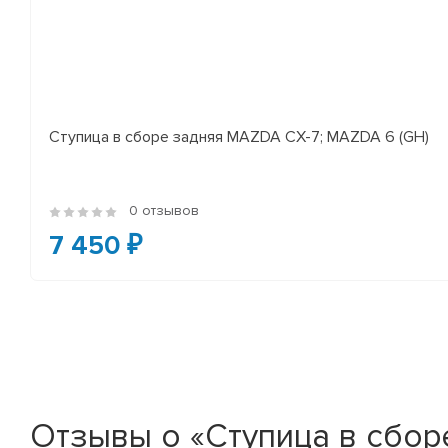
Ступица в сборе задняя MAZDA CX-7; MAZDA 6 (GH)
0 отзывов
7 450 ₽
Отзывы о «Ступица в сбор