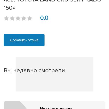
150»
0.0
Добавить отзыв
Вы недавно смотрели
Нет подходящих