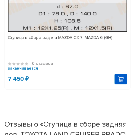
Ступица в сборе задняя MAZDA CX-7; MAZDA 6 (GH)
0 отзывов
заканчивается
7 450 ₽
Отзывы о «Ступица в сборе задняя
лев. TOYOTA LAND CRUISER PRADO