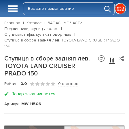
Главная
Каталог
ЗАПАСНЫЕ ЧАСТИ
Подшипники, ступицы колес
Ступицы/цапфы, кулаки повортные
Ступица в сборе задняя лев. TOYOTA LAND CRUISER PRADO
150
Ступица в сборе задняя лев.
TOYOTA LAND CRUISER
PRADO 150
Рейтинг
0.0
0 отзывов
Товар заканчивается
Артикул:
MW-11506