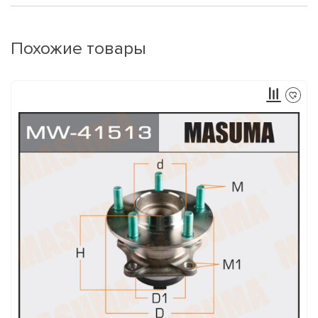
Похожие товары