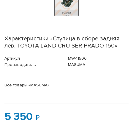
Характеристики «Ступица в сборе задняя
лев. TOYOTA LAND CRUISER PRADO 150»
Артикул
MW-11506
Производитель
MASUMA
Все товары «MASUMA»
5 350