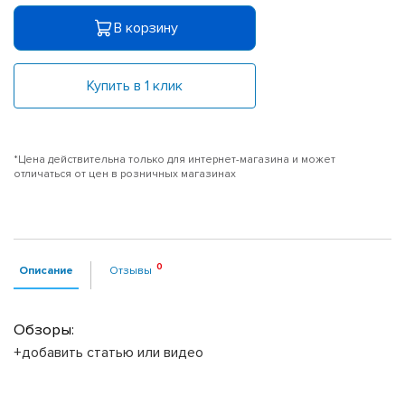
В корзину
Купить в 1 клик
*Цена действительна только для интернет-магазина и может
отличаться от цен в розничных магазинах
Описание
Отзывы
Обзоры:
+добавить статью или видео