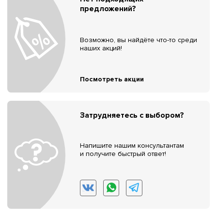
предложений?
Возможно, вы найдёте что-то среди
наших акций!
Посмотреть акции
Затрудняетесь с выбором?
Напишите нашим консультантам
и получите быстрый ответ!