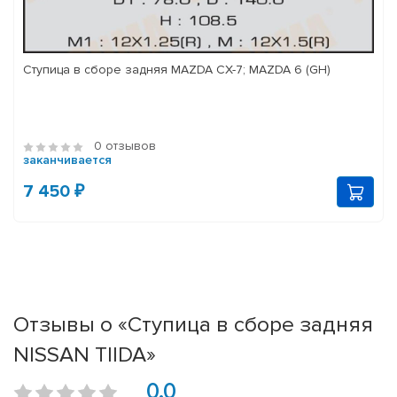
Ступица в сборе задняя MAZDA CX-7; MAZDA 6 (GH)
0 отзывов
заканчивается
7 450 ₽
Отзывы о «Ступица в сборе задняя
NISSAN TIIDA»
0.0