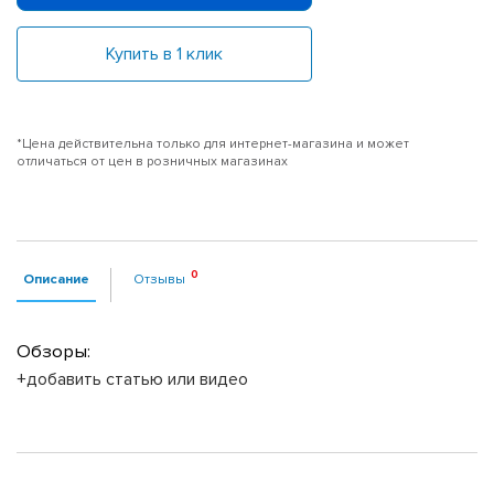
Купить в 1 клик
*Цена действительна только для интернет-магазина и может
отличаться от цен в розничных магазинах
Описание
Отзывы
Обзоры:
+добавить статью или видео