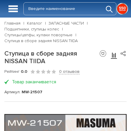
Главная
Каталог
ЗАПАСНЫЕ ЧАСТИ
Подшипники, ступицы колес
Ступицы/цапфы, кулаки повортные
Ступица в сборе задняя NISSAN TIIDA
Ступица в сборе задняя
NISSAN TIIDA
Рейтинг
0.0
0 отзывов
Товар заканчивается
Артикул:
MW-21507