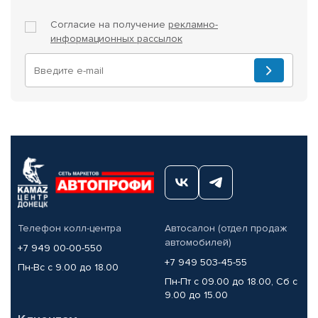
Согласие на получение
рекламно-
информационных рассылок
Телефон колл-центра
Автосалон (отдел продаж
автомобилей)
+7 949 00-00-550
+7 949 503-45-55
Пн-Вс с 9.00 до 18.00
Пн-Пт с 09.00 до 18.00, Сб с
9.00 до 15.00