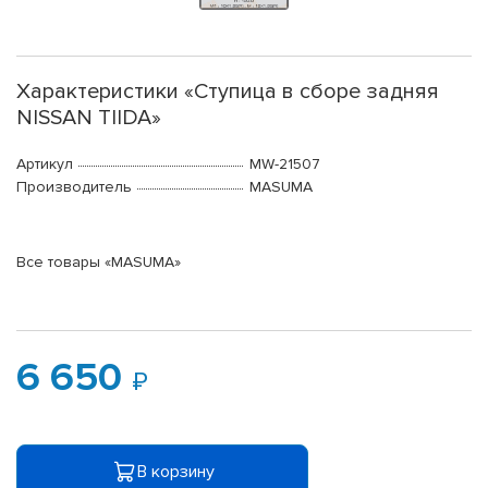
Характеристики «Ступица в сборе задняя
NISSAN TIIDA»
Артикул
MW-21507
Производитель
MASUMA
Все товары «MASUMA»
6 650
В корзину