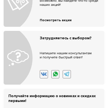
Возможно, вы найдёте что-то среди
наших акций!
Посмотреть акции
Затрудняетесь с выбором?
Напишите нашим консультантам
и получите быстрый ответ!
Получайте информацию о новинках и скидках
первыми!