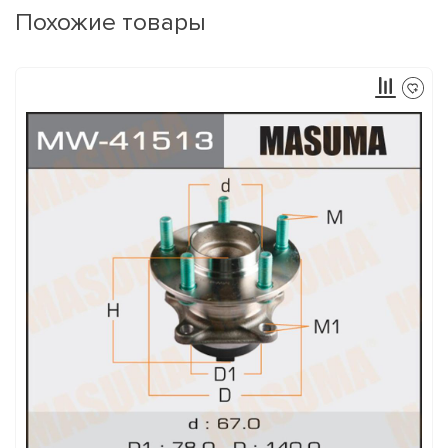
Похожие товары