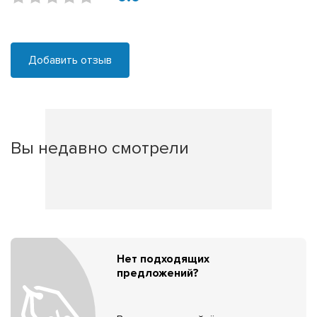
Добавить отзыв
Вы недавно смотрели
Нет подходящих
предложений?