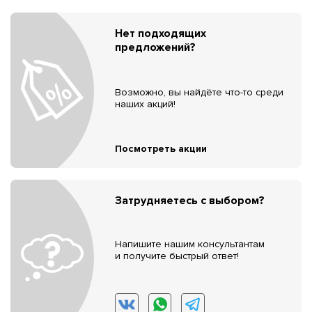
Нет подходящих
предложений?
Возможно, вы найдёте что-то среди
наших акций!
Посмотреть акции
Затрудняетесь с выбором?
Напишите нашим консультантам
и получите быстрый ответ!