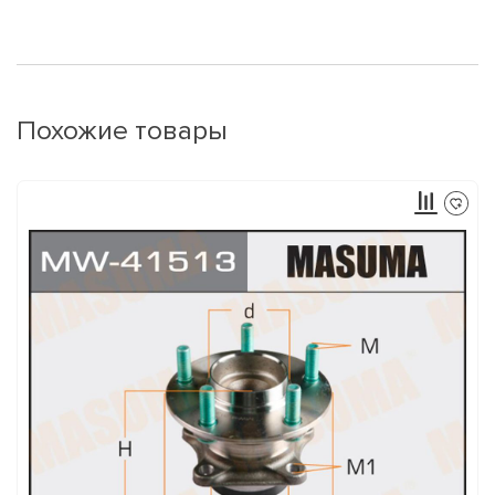
Похожие товары