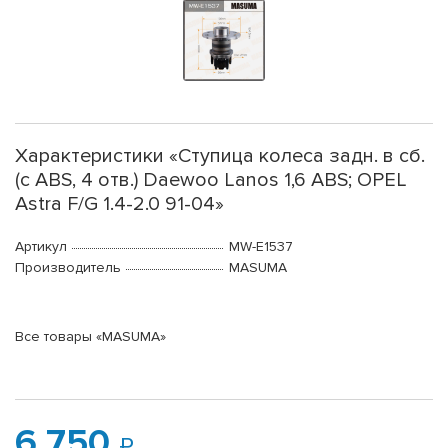
Характеристики «Ступица колеса задн. в сб.
(с ABS, 4 отв.) Daewoo Lanos 1,6 ABS; OPEL
Astra F/G 1.4-2.0 91-04»
Артикул
MW-E1537
Производитель
MASUMA
Все товары «MASUMA»
6 750