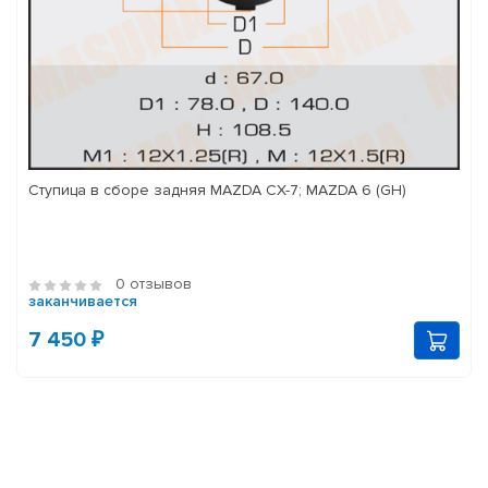
Ступица в сборе задняя MAZDA CX-7; MAZDA 6 (GH)
0 отзывов
заканчивается
7 450 ₽