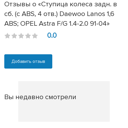
Отзывы о «Ступица колеса задн. в
сб. (с ABS, 4 отв.) Daewoo Lanos 1,6
ABS; OPEL Astra F/G 1.4-2.0 91-04»
0.0
Добавить отзыв
Вы недавно смотрели