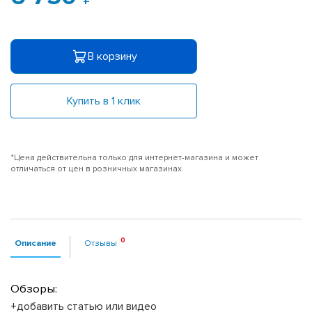
В корзину
Купить в 1 клик
*Цена действительна только для интернет-магазина и может
отличаться от цен в розничных магазинах
Описание
Отзывы
Обзоры:
+добавить статью или видео