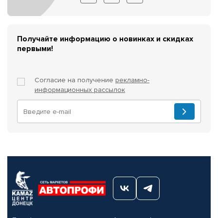
Получайте информацию о новинках и скидках
первыми!
Согласие на получение
рекламно-
информационных рассылок