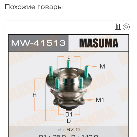
Похожие товары