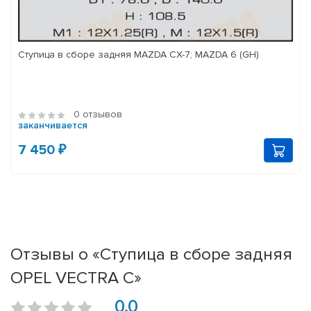
Ступица в сборе задняя MAZDA CX-7; MAZDA 6 (GH)
0 отзывов
заканчивается
7 450 ₽
Отзывы о «Ступица в сборе задняя
OPEL VECTRA C»
0.0