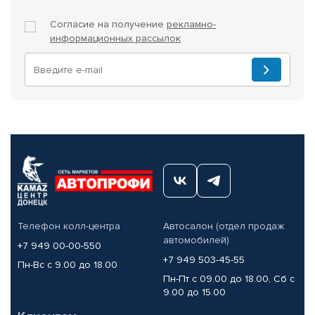
Согласие на получение
рекламно-
информационных рассылок
Телефон колл-центра
Автосалон (отдел продаж
автомобилей)
+7 949 00-00-550
+7 949 503-45-55
Пн-Вс с 9.00 до 18.00
Пн-Пт с 09.00 до 18.00, Сб с
9.00 до 15.00