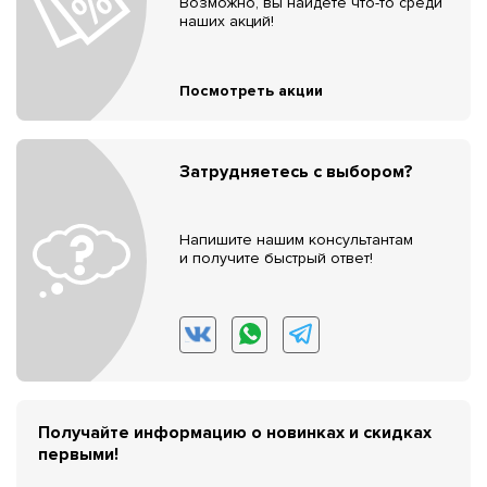
Возможно, вы найдёте что-то среди
наших акций!
Посмотреть акции
Затрудняетесь с выбором?
Напишите нашим консультантам
и получите быстрый ответ!
Получайте информацию о новинках и скидках
первыми!