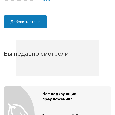
Добавить отзыв
Вы недавно смотрели
Нет подходящих
предложений?