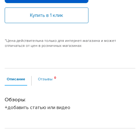
Купить в 1 клик
*Цена действительна только для интернет-магазина и может
отличаться от цен в розничных магазинах
Описание
Отзывы
Обзоры:
+добавить статью или видео