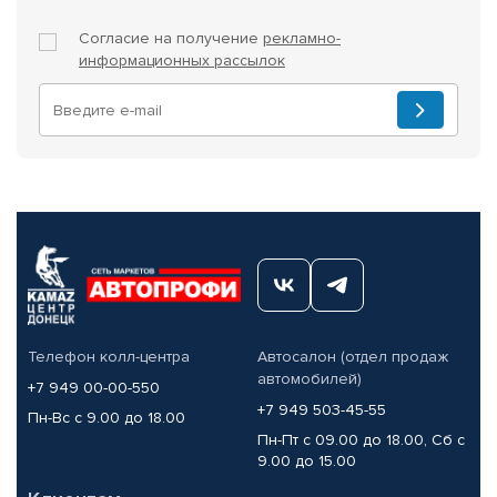
Согласие на получение
рекламно-
информационных рассылок
Телефон колл-центра
Автосалон (отдел продаж
автомобилей)
+7 949 00-00-550
+7 949 503-45-55
Пн-Вс с 9.00 до 18.00
Пн-Пт с 09.00 до 18.00, Сб с
9.00 до 15.00