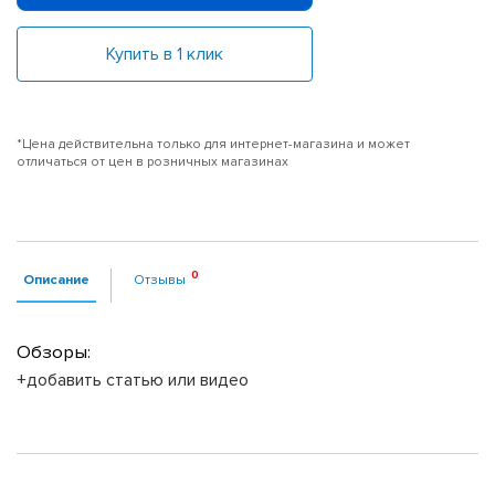
Купить в 1 клик
*Цена действительна только для интернет-магазина и может
отличаться от цен в розничных магазинах
Описание
Отзывы
Обзоры:
+добавить статью или видео