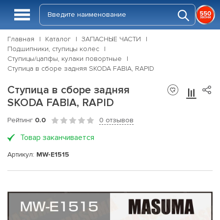
Главная
Каталог
ЗАПАСНЫЕ ЧАСТИ
Подшипники, ступицы колес
Ступицы/цапфы, кулаки повортные
Ступица в сборе задняя SKODA FABIA, RAPID
Ступица в сборе задняя
SKODA FABIA, RAPID
Рейтинг
0.0
0 отзывов
Товар заканчивается
Артикул:
MW-E1515