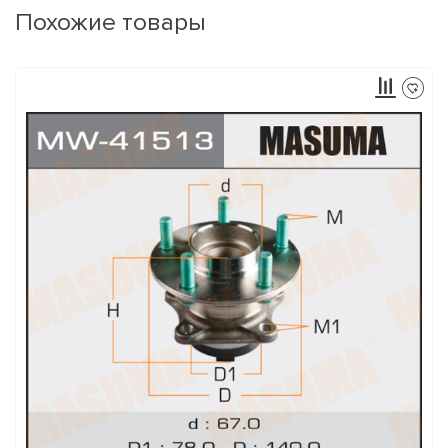
Похожие товары