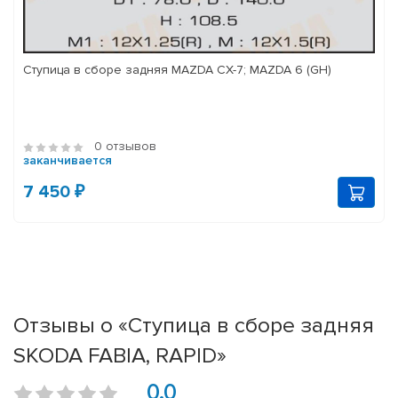
Ступица в сборе задняя MAZDA CX-7; MAZDA 6 (GH)
0 отзывов
заканчивается
7 450 ₽
Отзывы о «Ступица в сборе задняя
SKODA FABIA, RAPID»
0.0