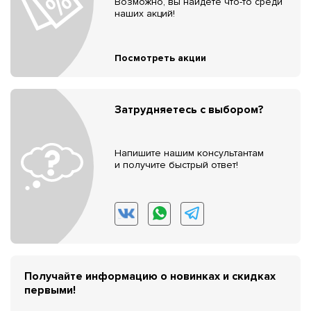
Возможно, вы найдёте что-то среди
наших акций!
Посмотреть акции
Затрудняетесь с выбором?
Напишите нашим консультантам
и получите быстрый ответ!
Получайте информацию о новинках и скидках
первыми!