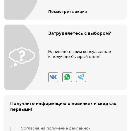
Посмотреть акции
Затрудняетесь с выбором?
Напишите нашим консультантам
и получите быстрый ответ!
Получайте информацию о новинках и скидках
первыми!
Согласие на получение
рекламно-