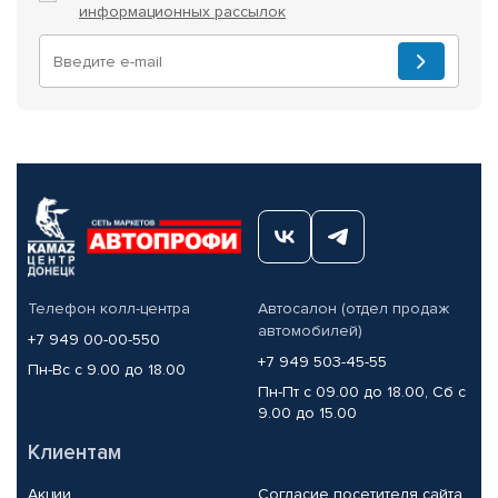
информационных рассылок
Телефон колл-центра
Автосалон (отдел продаж
автомобилей)
+7 949 00-00-550
+7 949 503-45-55
Пн-Вс с 9.00 до 18.00
Пн-Пт с 09.00 до 18.00, Сб с
9.00 до 15.00
Клиентам
Акции
Согласие посетителя сайта