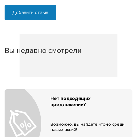
Добавить отзыв
Вы недавно смотрели
Нет подходящих
предложений?
Возможно, вы найдёте что-то среди
наших акций!