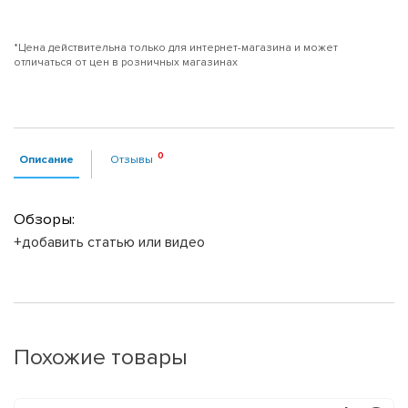
*Цена действительна только для интернет-магазина и может
отличаться от цен в розничных магазинах
Описание
Отзывы
Обзоры:
+добавить статью или видео
Похожие товары