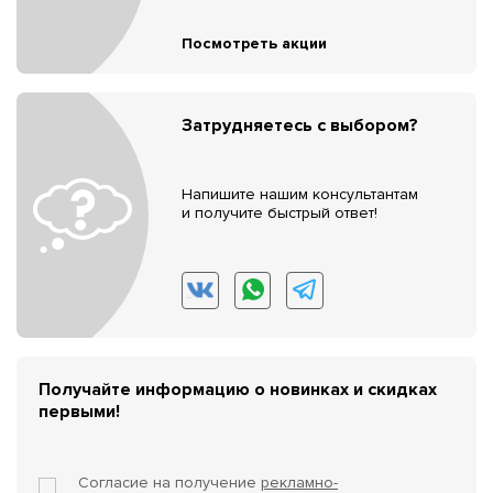
Посмотреть акции
Затрудняетесь с выбором?
Напишите нашим консультантам
и получите быстрый ответ!
Получайте информацию о новинках и скидках
первыми!
Согласие на получение
рекламно-