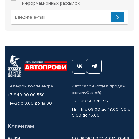
информационных рассылок
Телефон колл-центра
Автосалон (отдел продаж
автомобилей)
+7 949 00-00-550
+7 949 503-45-55
Пн-Вс с 9.00 до 18.00
Пн-Пт с 09.00 до 18.00, Сб с
9.00 до 15.00
Клиентам
Акции
Согласие посетителя сайта