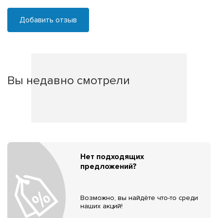
Добавить отзыв
Вы недавно смотрели
Нет подходящих
предложений?
Возможно, вы найдёте что-то среди
наших акций!