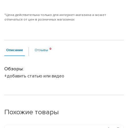
*Цена действительна только для интернет-магазина и может
отличаться от цен в розничных магазинах
Описание
Отзывы
Обзоры:
+добавить статью или видео
Похожие товары