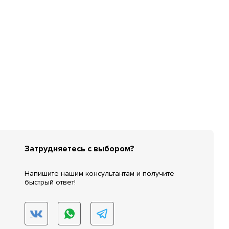
Затрудняетесь с выбором?
Напишите нашим консультантам и получите
быстрый ответ!