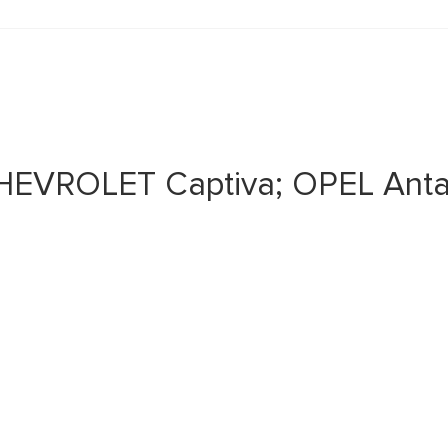
EVROLET Captiva; OPEL Antar