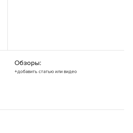
Обзоры:
+добавить статью или видео