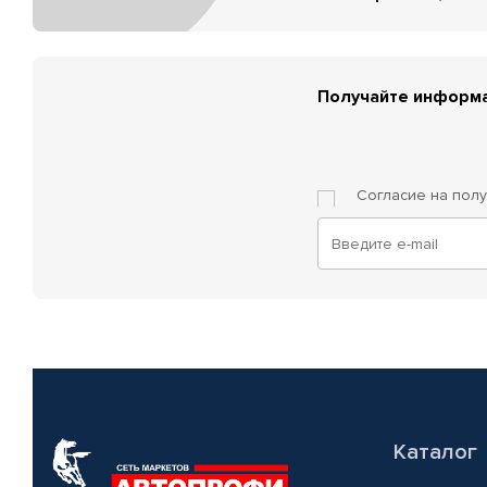
Получайте информа
Согласие на пол
Каталог