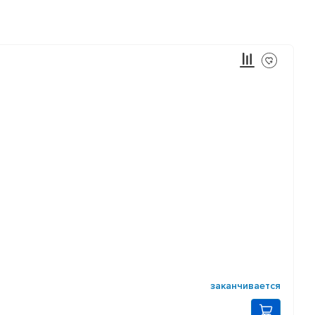
заканчивается