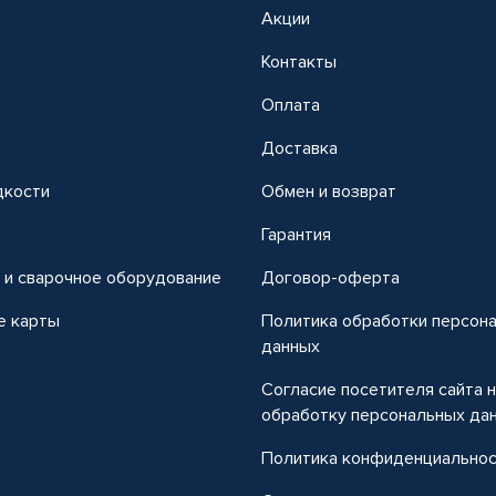
Акции
Контакты
Оплата
Доставка
дкости
Обмен и возврат
т
Гарантия
 и сварочное оборудование
Договор-оферта
е карты
Политика обработки персон
данных
Согласие посетителя сайта 
обработку персональных да
Политика конфиденциально