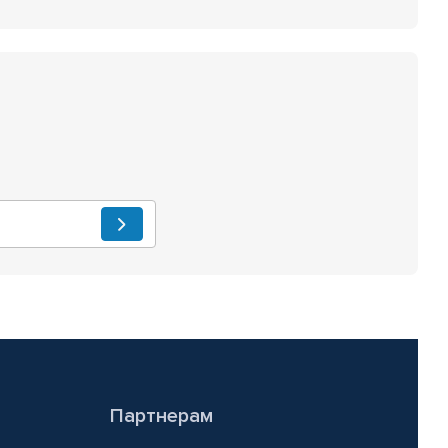
Партнерам