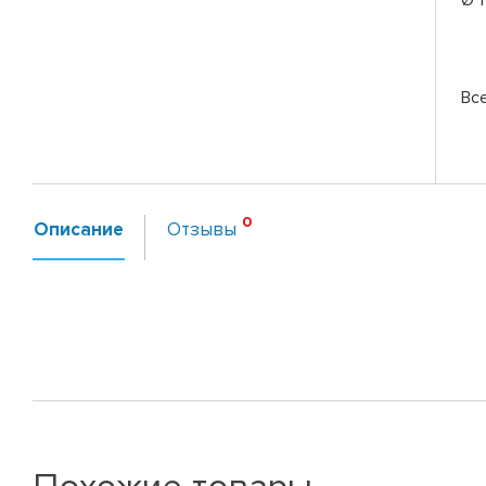
Вс
Описание
Отзывы