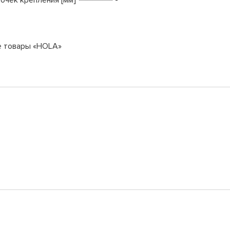
е товары «HOLA»