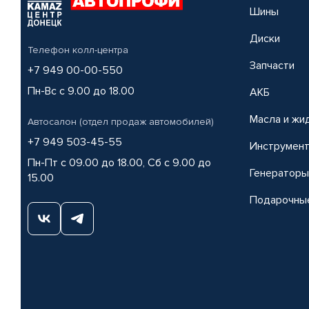
Шины
Диски
Телефон колл-центра
Запчасти
+7 949 00-00-550
Пн-Вс с 9.00 до 18.00
АКБ
Масла и жи
Автосалон (отдел продаж автомобилей)
+7 949 503-45-55
Инструмен
Пн-Пт с 09.00 до 18.00, Сб с 9.00 до
Генераторы
15.00
Подарочны