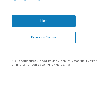
Нет
Купить в 1 клик
*Цена действительна только для интернет-магазина и может
отличаться от цен в розничных магазинах