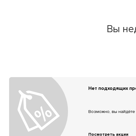
Вы не
Нет подходящих п
Возможно, вы найдёте 
Посмотреть акции