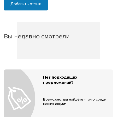
Добавить отзыв
Вы недавно смотрели
Нет подходящих
предложений?
Возможно, вы найдёте что-то среди
наших акций!