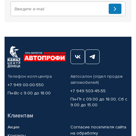
Телефон колл-центра
Автосалон (отдел продаж
автомобилей)
+7 949 00-00-550
+7 949 503-45-55
Пн-Вс с 9.00 до 18.00
Пн-Пт с 09.00 до 18.00, Сб с
9.00 до 15.00
Клиентам
Акции
Согласие посетителя сайта
на обработку
Контакты