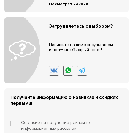
Посмотреть акции
Затрудняетесь с выбором?
Напишите нашим консультантам
и получите быстрый ответ!
Получайте информацию о новинках и скидках
первыми!
Согласие на получение
рекламно-
информационных рассылок