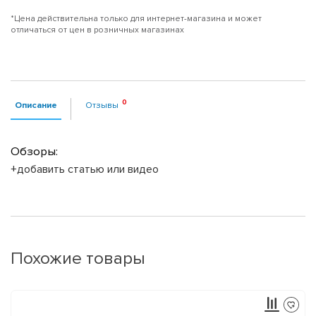
*Цена действительна только для интернет-магазина и может
отличаться от цен в розничных магазинах
Описание
Отзывы
Обзоры:
+добавить статью или видео
Похожие товары