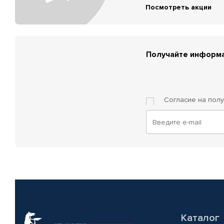
Посмотреть акции
Получайте информа
Согласие на пол
Каталог