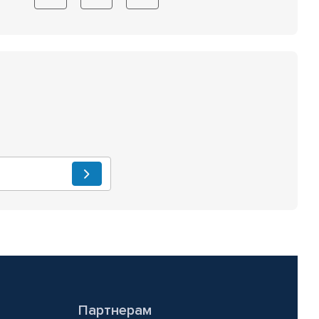
Партнерам