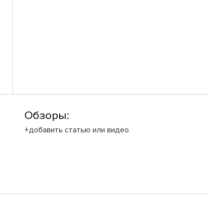
Обзоры:
+добавить статью или видео