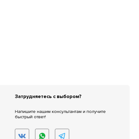
Затрудняетесь с выбором?
Напишите нашим консультантам и получите
быстрый ответ!