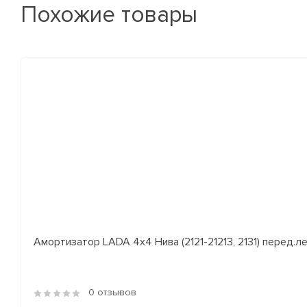
Похожие товары
Амортизатор LADA 4x4 Нива (2121-21213, 2131) перед.лев
0 отзывов