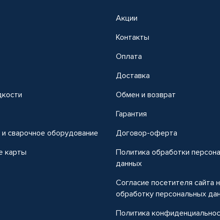
Акции
Контакты
Оплата
Доставка
дкости
Обмен и возврат
т
Гарантия
 и сварочное оборудование
Договор-оферта
е карты
Политика обработки персон
данных
Согласие посетителя сайта 
обработку персональных да
Политика конфиденциально