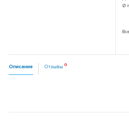
Ø 
Вс
Описание
Отзывы