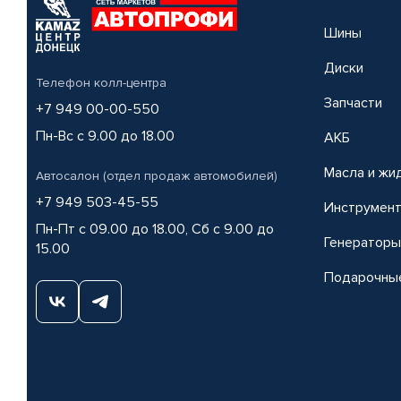
Шины
Диски
Телефон колл-центра
Запчасти
+7 949 00-00-550
Пн-Вс с 9.00 до 18.00
АКБ
Масла и жи
Автосалон (отдел продаж автомобилей)
+7 949 503-45-55
Инструмен
Пн-Пт с 09.00 до 18.00, Сб с 9.00 до
Генераторы
15.00
Подарочны