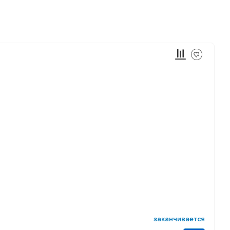
заканчивается