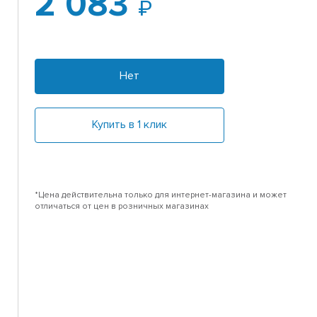
2 083
Нет
Купить в 1 клик
*Цена действительна только для интернет-магазина и может
отличаться от цен в розничных магазинах