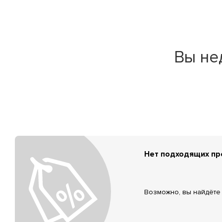
Вы не
Нет подходящих п
Возможно, вы найдёте 