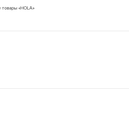
е товары «HOLA»