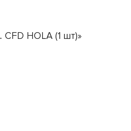
 CFD HOLA (1 шт)»