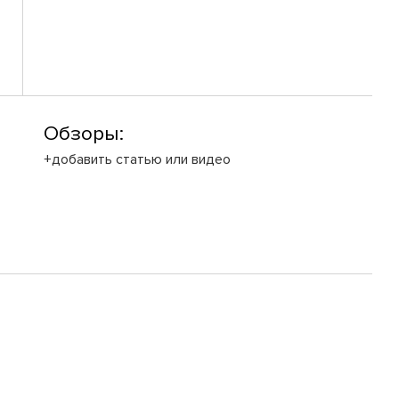
Обзоры:
+добавить статью или видео