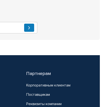
Партнерам
Корпоративным клиентам
Поставщикам
Реквизиты компании