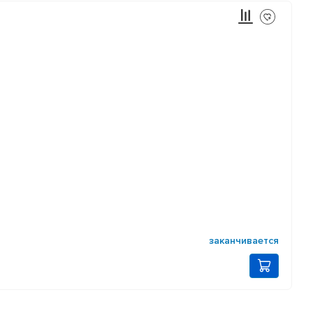
заканчивается