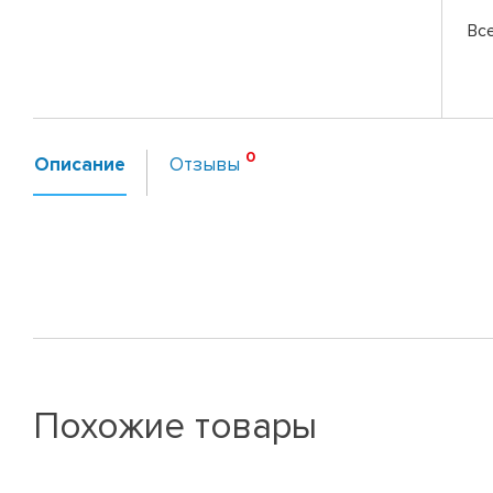
Вс
Описание
Отзывы
Похожие товары