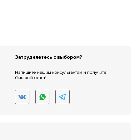
Затрудняетесь с выбором?
Напишите нашим консультантам и получите
быстрый ответ!