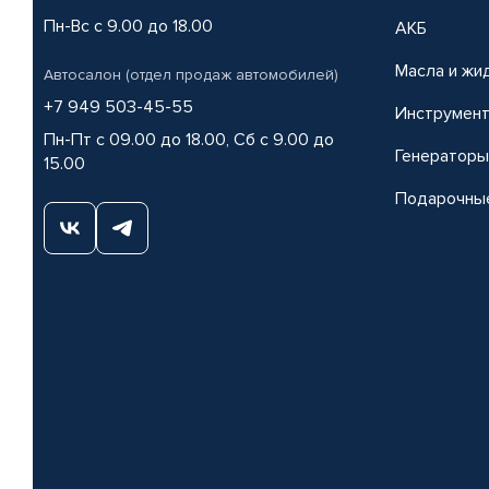
Пн-Вс с 9.00 до 18.00
АКБ
Масла и жи
Автосалон (отдел продаж автомобилей)
+7 949 503-45-55
Инструмен
Пн-Пт с 09.00 до 18.00, Сб с 9.00 до
Генераторы
15.00
Подарочны