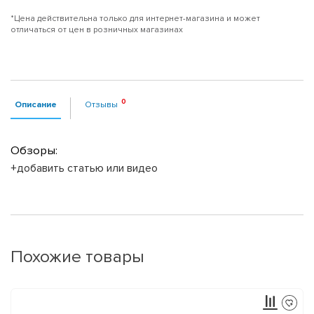
*Цена действительна только для интернет-магазина и может
отличаться от цен в розничных магазинах
Описание
Отзывы
Обзоры:
+добавить статью или видео
Похожие товары