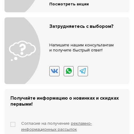
Посмотреть акции
Затрудняетесь с выбором?
Напишите нашим консультантам
и получите быстрый ответ!
Получайте информацию о новинках и скидках
первыми!
Согласие на получение
рекламно-
информационных рассылок