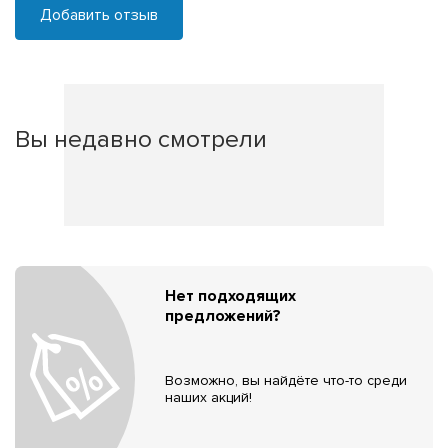
Добавить отзыв
Вы недавно смотрели
Нет подходящих
предложений?
Возможно, вы найдёте что-то среди
наших акций!