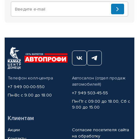
Телефон колл-центра
Автосалон (отдел продаж
автомобилей)
+7 949 00-00-550
+7 949 503-45-55
Пн-Вс с 9.00 до 18.00
Пн-Пт с 09.00 до 18.00, Сб с
9.00 до 15.00
Клиентам
Акции
Согласие посетителя сайта
на обработку
Контакты