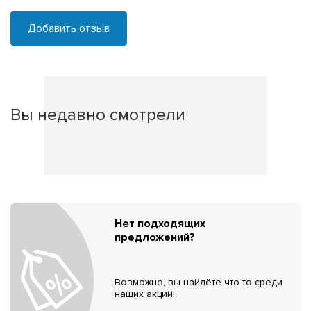
Добавить отзыв
Вы недавно смотрели
Нет подходящих
предложений?
Возможно, вы найдёте что-то среди
наших акций!