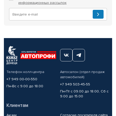
информационных рассылок
Телефон колл-центра
Автосалон (отдел продаж
автомобилей)
+7 949 00-00-550
+7 949 503-45-55
Пн-Вс с 9.00 до 18.00
Пн-Пт с 09.00 до 18.00, Сб с
9.00 до 15.00
Клиентам
Акции
Согласие посетителя сайта