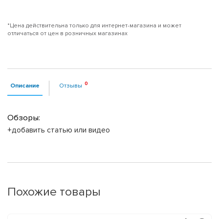
*Цена действительна только для интернет-магазина и может
отличаться от цен в розничных магазинах
Описание
Отзывы
Обзоры:
+добавить статью или видео
Похожие товары