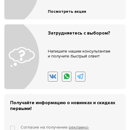
Посмотреть акции
Затрудняетесь с выбором?
Напишите нашим консультантам
и получите быстрый ответ!
Получайте информацию о новинках и скидках
первыми!
Согласие на получение
рекламно-