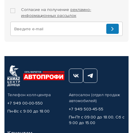
Согласие на получение
рекламно-
информационных рассылок
Телефон колл-центра
Автосалон (отдел продаж
автомобилей)
+7 949 00-00-550
+7 949 503-45-55
Пн-Вс с 9.00 до 18.00
Пн-Пт с 09.00 до 18.00, Сб с
9.00 до 15.00