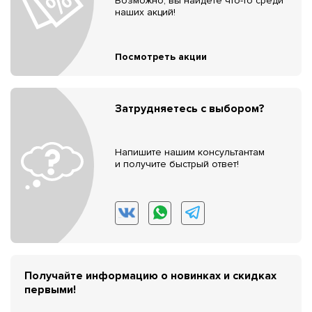
Возможно, вы найдёте что-то среди
наших акций!
Посмотреть акции
Затрудняетесь с выбором?
Напишите нашим консультантам
и получите быстрый ответ!
Получайте информацию о новинках и скидках
первыми!