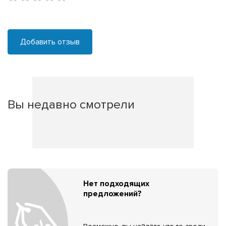
Добавить отзыв
Вы недавно смотрели
Нет подходящих
предложений?