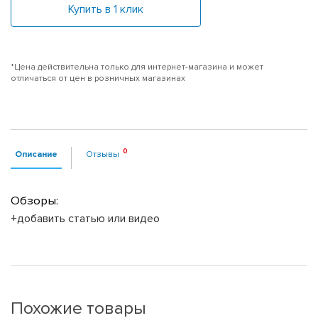
Купить в 1 клик
*Цена действительна только для интернет-магазина и может
отличаться от цен в розничных магазинах
Описание
Отзывы
Обзоры:
+добавить статью или видео
Похожие товары